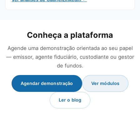
Conheça a plataforma
Agende uma demonstração orientada ao seu papel
— emissor, agente fiduciário, custodiante ou gestor
de fundos.
Agendar demonstração
Ver módulos
Ler o blog