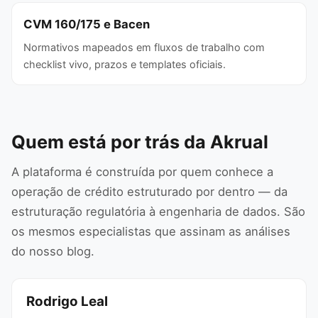
CVM 160/175 e Bacen
Normativos mapeados em fluxos de trabalho com
checklist vivo, prazos e templates oficiais.
Quem está por trás da Akrual
A plataforma é construída por quem conhece a
operação de crédito estruturado por dentro — da
estruturação regulatória à engenharia de dados. São
os mesmos especialistas que assinam as análises
do nosso blog.
Rodrigo Leal