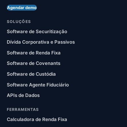
Agendar demo
SOLUÇÕES
Software de Securitização
Dívida Corporativa e Passivos
Software de Renda Fixa
Software de Covenants
Software de Custódia
Software Agente Fiduciário
APIs de Dados
FERRAMENTAS
Calculadora de Renda Fixa