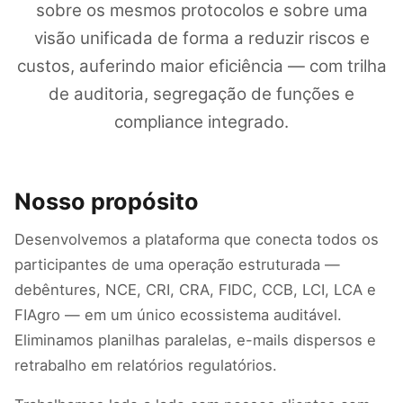
sobre os mesmos protocolos e sobre uma
visão unificada de forma a reduzir riscos e
custos, auferindo maior eficiência — com trilha
de auditoria, segregação de funções e
compliance integrado.
Nosso propósito
Desenvolvemos a plataforma que conecta todos os
participantes de uma operação estruturada —
debêntures, NCE, CRI, CRA, FIDC, CCB, LCI, LCA e
FIAgro — em um único ecossistema auditável.
Eliminamos planilhas paralelas, e-mails dispersos e
retrabalho em relatórios regulatórios.