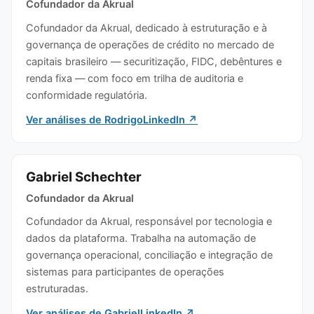
Cofundador da Akrual
Cofundador da Akrual, dedicado à estruturação e à
governança de operações de crédito no mercado de
capitais brasileiro — securitização, FIDC, debêntures e
renda fixa — com foco em trilha de auditoria e
conformidade regulatória.
Ver análises de Rodrigo
LinkedIn
↗
Gabriel Schechter
Cofundador da Akrual
Cofundador da Akrual, responsável por tecnologia e
dados da plataforma. Trabalha na automação de
governança operacional, conciliação e integração de
sistemas para participantes de operações
estruturadas.
Ver análises de Gabriel
LinkedIn
↗