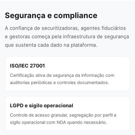
Segurança e compliance
A confiança de securitizadoras, agentes fiduciários
e gestoras começa pela infraestrutura de segurança
que sustenta cada dado na plataforma.
ISO/IEC 27001
Certificação ativa de segurança da informação com
auditorias periódicas e controles documentados.
LGPD e sigilo operacional
Controle de acesso granular, segregação por perfil e
sigilo operacional com NDA quando necessário.