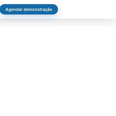
Agendar demonstração