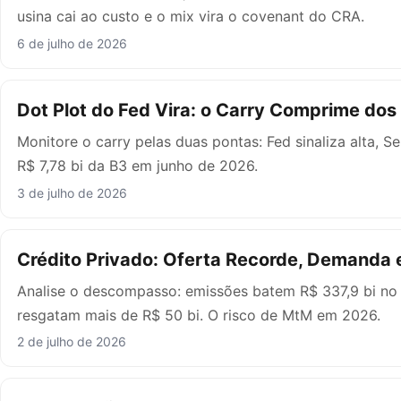
usina cai ao custo e o mix vira o covenant do CRA.
6 de julho de 2026
Dot Plot do Fed Vira: o Carry Comprime dos
Monitore o carry pelas duas pontas: Fed sinaliza alta, S
R$ 7,78 bi da B3 em junho de 2026.
3 de julho de 2026
Crédito Privado: Oferta Recorde, Demanda
Analise o descompasso: emissões batem R$ 337,9 bi no
resgatam mais de R$ 50 bi. O risco de MtM em 2026.
2 de julho de 2026