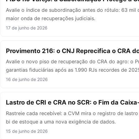
Avalie o índice de subordinação antes do rótulo: 63 mil
maior onda de recuperações judiciais.
17 de junho de 2026
Provimento 216: o CNJ Reprecifica o CRA d
Avalie o novo piso de recuperação do CRA do agro: o 
garantias fiduciárias após as 1.990 RJs recordes de 202
16 de junho de 2026
Lastro de CRI e CRA no SCR: o Fim da Caixa
Rastreie cada recebível: a CVM mira o registro de last
bi de estoque a uma nova exigência de dados.
15 de junho de 2026