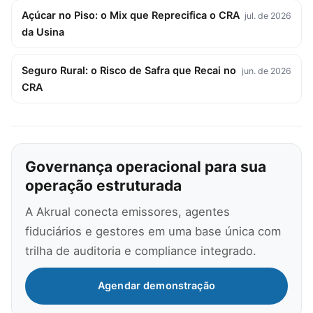
Açúcar no Piso: o Mix que Reprecifica o CRA
jul. de 2026
da Usina
Seguro Rural: o Risco de Safra que Recai no
jun. de 2026
CRA
Governança operacional para sua
operação estruturada
A Akrual conecta emissores, agentes
fiduciários e gestores em uma base única com
trilha de auditoria e compliance integrado.
Agendar demonstração