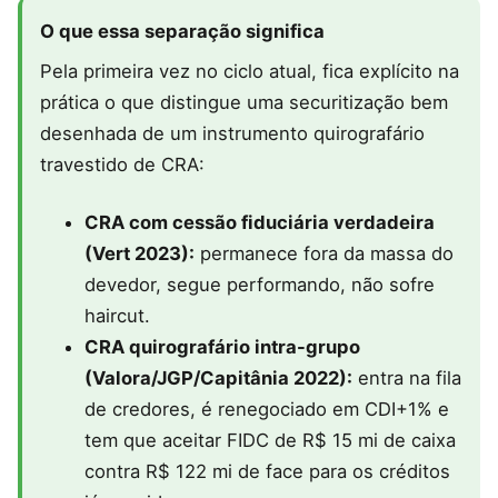
O que essa separação significa
Pela primeira vez no ciclo atual, fica explícito na
prática o que distingue uma securitização bem
desenhada de um instrumento quirografário
travestido de CRA:
CRA com cessão fiduciária verdadeira
(Vert 2023):
permanece fora da massa do
devedor, segue performando, não sofre
haircut.
CRA quirografário intra-grupo
(Valora/JGP/Capitânia 2022):
entra na fila
de credores, é renegociado em CDI+1% e
tem que aceitar FIDC de R$ 15 mi de caixa
contra R$ 122 mi de face para os créditos