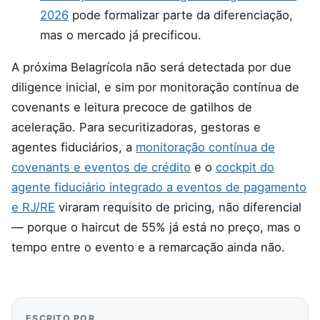
2026
pode formalizar parte da diferenciação,
mas o mercado já precificou.
A próxima Belagrícola não será detectada por due
diligence inicial, e sim por monitoração contínua de
covenants e leitura precoce de gatilhos de
aceleração. Para securitizadoras, gestoras e
agentes fiduciários, a
monitoração contínua de
covenants e eventos de crédito
e o
cockpit do
agente fiduciário integrado a eventos de pagamento
e RJ/RE
viraram requisito de pricing, não diferencial
— porque o haircut de 55% já está no preço, mas o
tempo entre o evento e a remarcação ainda não.
ESCRITO POR