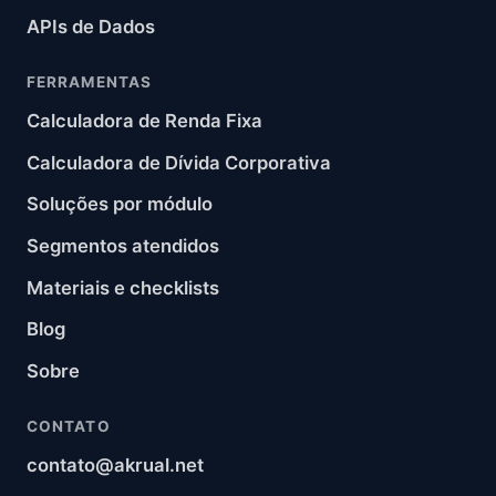
APIs de Dados
FERRAMENTAS
Calculadora de Renda Fixa
Calculadora de Dívida Corporativa
Soluções por módulo
Segmentos atendidos
Materiais e checklists
Blog
Sobre
CONTATO
contato@akrual.net