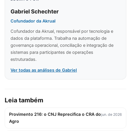
Gabriel Schechter
Cofundador da Akrual
Cofundador da Akrual, responsável por tecnologia e
dados da plataforma. Trabalha na automação de
governança operacional, conciliação e integração de
sistemas para participantes de operações
estruturadas.
Ver todas as análises de Gabriel
Leia também
Provimento 216: o CNJ Reprecifica o CRA do
jun. de 2026
Agro