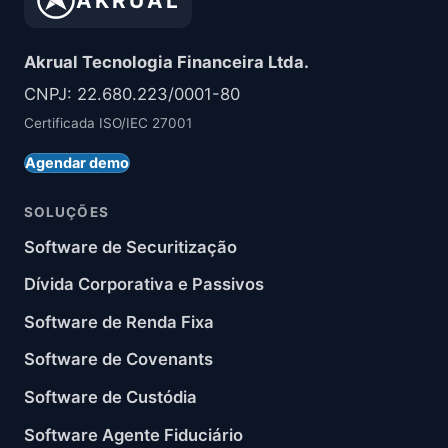
AKRUAL
Akrual Tecnologia Financeira Ltda.
CNPJ: 22.680.223/0001-80
Certificada ISO/IEC 27001
Agendar demo
SOLUÇÕES
Software de Securitização
Dívida Corporativa e Passivos
Software de Renda Fixa
Software de Covenants
Software de Custódia
Software Agente Fiduciário