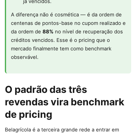
já vencidos.
A diferença não é cosmética — é da ordem de
centenas de pontos-base no cupom realizado e
da ordem de
88%
no nível de recuperação dos
créditos vencidos. Esse é o pricing que o
mercado finalmente tem como benchmark
observável.
O padrão das três
revendas vira benchmark
de pricing
Belagrícola é a terceira grande rede a entrar em