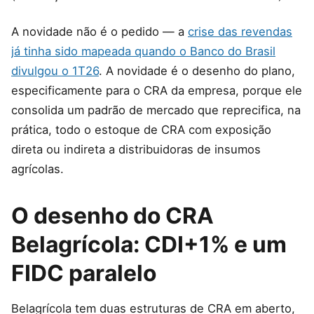
A novidade não é o pedido — a
crise das revendas
já tinha sido mapeada quando o Banco do Brasil
divulgou o 1T26
. A novidade é o desenho do plano,
especificamente para o CRA da empresa, porque ele
consolida um padrão de mercado que reprecifica, na
prática, todo o estoque de CRA com exposição
direta ou indireta a distribuidoras de insumos
agrícolas.
O desenho do CRA
Belagrícola: CDI+1% e um
FIDC paralelo
Belagrícola tem duas estruturas de CRA em aberto,