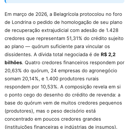
Em março de 2026, a Belagrícola protocolou no foro
de Londrina o pedido de homologação de seu plano
de recuperação extrajudicial com adesão de 1.428
credores que representam 51,31% do crédito sujeito
ao plano — quórum suficiente para vincular os
dissidentes. A dívida total negociada é de
R$ 2,2
bilhões
. Quatro credores financeiros respondem por
20,63% do quórum, 24 empresas do agronegócio
somam 20,14%, e 1.400 produtores rurais
respondem por 10,53%. A composição revela em si
o ponto cego do desenho do crédito de revenda: a
base do quórum vem de muitos credores pequenos
(produtores), mas o peso decisório está
concentrado em poucos credores grandes
(instituições financeiras e indústrias de insumos).