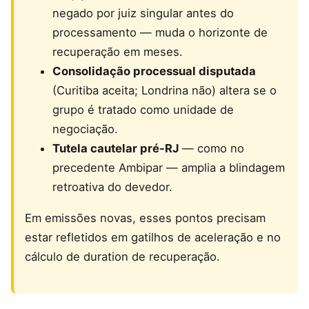
negado por juiz singular antes do
processamento — muda o horizonte de
recuperação em meses.
Consolidação processual disputada
(Curitiba aceita; Londrina não) altera se o
grupo é tratado como unidade de
negociação.
Tutela cautelar pré-RJ
— como no
precedente Ambipar — amplia a blindagem
retroativa do devedor.
Em emissões novas, esses pontos precisam
estar refletidos em gatilhos de aceleração e no
cálculo de duration de recuperação.