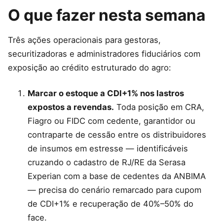
O que fazer nesta semana
Três ações operacionais para gestoras,
securitizadoras e administradores fiduciários com
exposição ao crédito estruturado do agro:
Marcar o estoque a CDI+1% nos lastros
expostos a revendas.
Toda posição em CRA,
Fiagro ou FIDC com cedente, garantidor ou
contraparte de cessão entre os distribuidores
de insumos em estresse — identificáveis
cruzando o cadastro de RJ/RE da Serasa
Experian com a base de cedentes da ANBIMA
— precisa do cenário remarcado para cupom
de CDI+1% e recuperação de 40%–50% do
face.