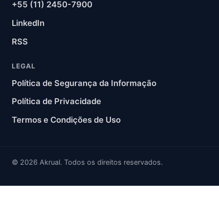
+55 (11) 2450-7900
LinkedIn
RSS
LEGAL
Política de Segurança da Informação
Política de Privacidade
Termos e Condições de Uso
© 2026 Akrual. Todos os direitos reservados.