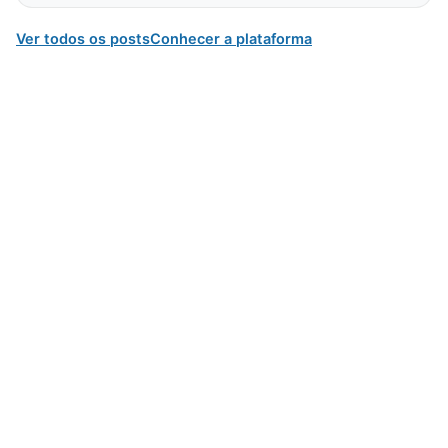
Ver todos os posts
Conhecer a plataforma