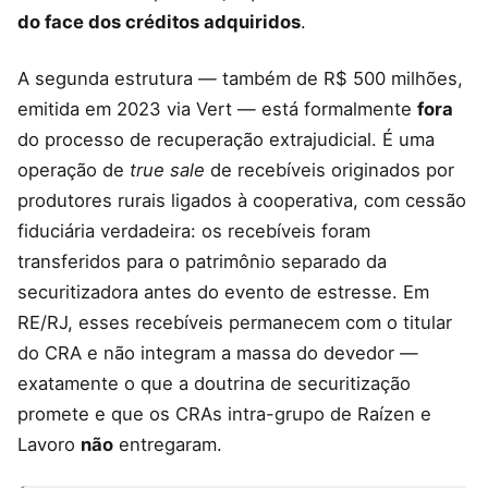
do face dos créditos adquiridos
.
A segunda estrutura — também de R$ 500 milhões,
emitida em 2023 via Vert — está formalmente
fora
do processo de recuperação extrajudicial. É uma
operação de
true sale
de recebíveis originados por
produtores rurais ligados à cooperativa, com cessão
fiduciária verdadeira: os recebíveis foram
transferidos para o patrimônio separado da
securitizadora antes do evento de estresse. Em
RE/RJ, esses recebíveis permanecem com o titular
do CRA e não integram a massa do devedor —
exatamente o que a doutrina de securitização
promete e que os CRAs intra-grupo de Raízen e
Lavoro
não
entregaram.