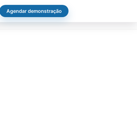
Agendar demonstração