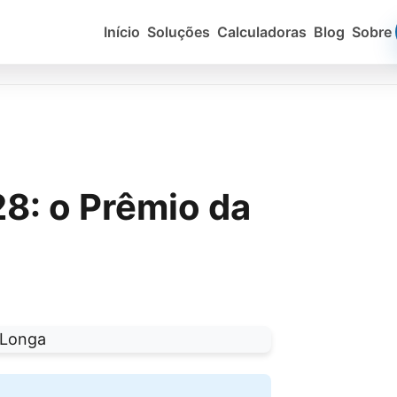
Início
Soluções
Calculadoras
Blog
Sobre
8: o Prêmio da