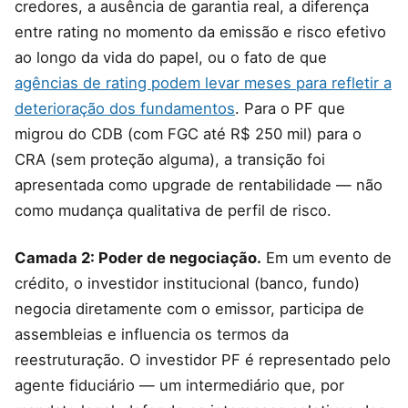
credores, a ausência de garantia real, a diferença
entre rating no momento da emissão e risco efetivo
ao longo da vida do papel, ou o fato de que
agências de rating podem levar meses para refletir a
deterioração dos fundamentos
. Para o PF que
migrou do CDB (com FGC até R$ 250 mil) para o
CRA (sem proteção alguma), a transição foi
apresentada como upgrade de rentabilidade — não
como mudança qualitativa de perfil de risco.
Camada 2: Poder de negociação.
Em um evento de
crédito, o investidor institucional (banco, fundo)
negocia diretamente com o emissor, participa de
assembleias e influencia os termos da
reestruturação. O investidor PF é representado pelo
agente fiduciário — um intermediário que, por