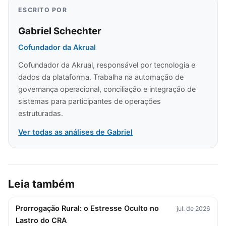
ESCRITO POR
Gabriel Schechter
Cofundador da Akrual
Cofundador da Akrual, responsável por tecnologia e
dados da plataforma. Trabalha na automação de
governança operacional, conciliação e integração de
sistemas para participantes de operações
estruturadas.
Ver todas as análises de Gabriel
Leia também
Prorrogação Rural: o Estresse Oculto no
jul. de 2026
Lastro do CRA