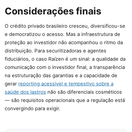
Considerações finais
O crédito privado brasileiro cresceu, diversificou-se
e democratizou o acesso. Mas a infraestrutura de
proteção ao investidor não acompanhou o ritmo da
distribuição. Para securitizadoras e agentes
fiduciários, o caso Raízen é um sinal: a qualidade da
comunicação com o investidor final, a transparência
na estruturação das garantias e a capacidade de
gerar
reporting acessível e tempestivo sobre a
saúde dos lastros
não são diferenciais cosméticos
— são requisitos operacionais que a regulação está
convergindo para exigir.