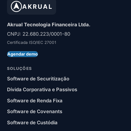
AKRUAL
Akrual Tecnologia Financeira Ltda.
CNPJ: 22.680.223/0001-80
Certificada ISO/IEC 27001
Agendar demo
SOLUÇÕES
Software de Securitização
Dívida Corporativa e Passivos
Software de Renda Fixa
Software de Covenants
Software de Custódia