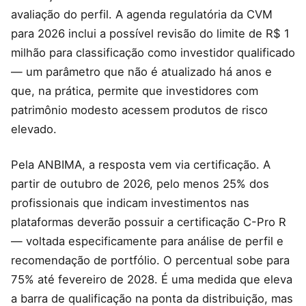
avaliação do perfil. A agenda regulatória da CVM
para 2026 inclui a possível revisão do limite de R$ 1
milhão para classificação como investidor qualificado
— um parâmetro que não é atualizado há anos e
que, na prática, permite que investidores com
patrimônio modesto acessem produtos de risco
elevado.
Pela ANBIMA, a resposta vem via certificação. A
partir de outubro de 2026, pelo menos 25% dos
profissionais que indicam investimentos nas
plataformas deverão possuir a certificação C-Pro R
— voltada especificamente para análise de perfil e
recomendação de portfólio. O percentual sobe para
75% até fevereiro de 2028. É uma medida que eleva
a barra de qualificação na ponta da distribuição, mas