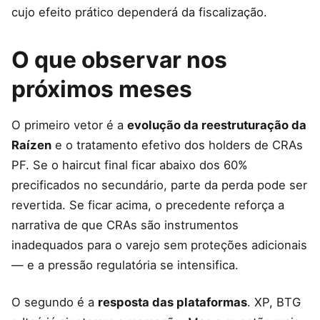
cujo efeito prático dependerá da fiscalização.
O que observar nos
próximos meses
O primeiro vetor é a
evolução da reestruturação da
Raízen
e o tratamento efetivo dos holders de CRAs
PF. Se o haircut final ficar abaixo dos 60%
precificados no secundário, parte da perda pode ser
revertida. Se ficar acima, o precedente reforça a
narrativa de que CRAs são instrumentos
inadequados para o varejo sem proteções adicionais
— e a pressão regulatória se intensifica.
O segundo é a
resposta das plataformas
. XP, BTG