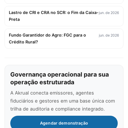
Lastro de CRI e CRA no SCR: o Fim da Caixa-
jun. de 2026
Preta
Fundo Garantidor do Agro: FGC para o
jun. de 2026
Crédito Rural?
Governança operacional para sua
operação estruturada
A Akrual conecta emissores, agentes
fiduciários e gestores em uma base única com
trilha de auditoria e compliance integrado.
Agendar demonstração