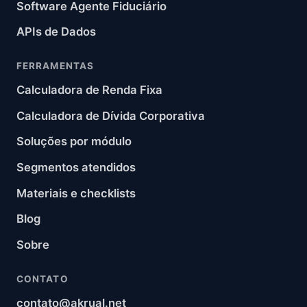
Software Agente Fiduciário
APIs de Dados
FERRAMENTAS
Calculadora de Renda Fixa
Calculadora de Dívida Corporativa
Soluções por módulo
Segmentos atendidos
Materiais e checklists
Blog
Sobre
CONTATO
contato@akrual.net