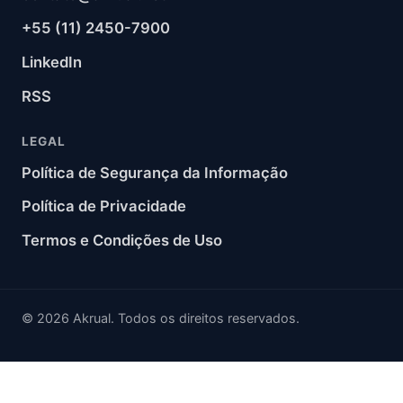
+55 (11) 2450-7900
LinkedIn
RSS
LEGAL
Política de Segurança da Informação
Política de Privacidade
Termos e Condições de Uso
© 2026 Akrual. Todos os direitos reservados.