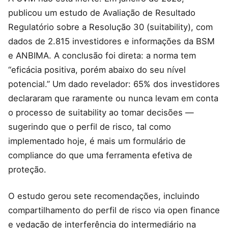
publicou um estudo de Avaliação de Resultado
Regulatório sobre a Resolução 30 (suitability), com
dados de 2.815 investidores e informações da BSM
e ANBIMA. A conclusão foi direta: a norma tem
“eficácia positiva, porém abaixo do seu nível
potencial.” Um dado revelador: 65% dos investidores
declararam que raramente ou nunca levam em conta
o processo de suitability ao tomar decisões —
sugerindo que o perfil de risco, tal como
implementado hoje, é mais um formulário de
compliance do que uma ferramenta efetiva de
proteção.
O estudo gerou sete recomendações, incluindo
compartilhamento do perfil de risco via open finance
e vedação de interferência do intermediário na