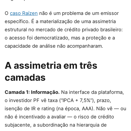
O
caso Raízen
não é um problema de um emissor
específico. É a materialização de uma assimetria
estrutural no mercado de crédito privado brasileiro:
o acesso foi democratizado, mas a proteção e a
capacidade de análise não acompanharam.
A assimetria em três
camadas
Camada 1: Informação.
Na interface da plataforma,
o investidor PF vê taxa (“IPCA + 7,5%”), prazo,
isenção de IR e rating (na época, AAA). Não vê — ou
não é incentivado a avaliar — o risco de crédito
subjacente, a subordinação na hierarquia de