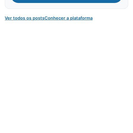
Ver todos os posts
Conhecer a plataforma