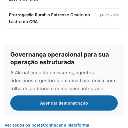
Prorrogação Rural: o Estresse Oculto no
jul. de 2026
Lastro do CRA
Governança operacional para sua
operação estruturada
A Akrual conecta emissores, agentes
fiduciários e gestores em uma base única com
trilha de auditoria e compliance integrado.
Agendar demonstração
Ver todos os posts
Conhecer a plataforma