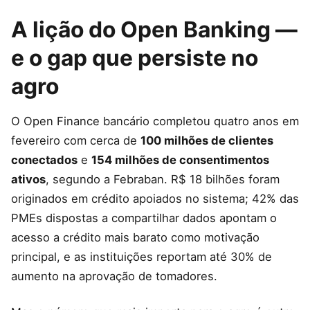
A lição do Open Banking —
e o gap que persiste no
agro
O Open Finance bancário completou quatro anos em
fevereiro com cerca de
100 milhões de clientes
conectados
e
154 milhões de consentimentos
ativos
, segundo a Febraban. R$ 18 bilhões foram
originados em crédito apoiados no sistema; 42% das
PMEs dispostas a compartilhar dados apontam o
acesso a crédito mais barato como motivação
principal, e as instituições reportam até 30% de
aumento na aprovação de tomadores.