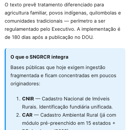
O texto prevê tratamento diferenciado para
agricultura familiar, povos indígenas, quilombolas e
comunidades tradicionais — perímetro a ser
regulamentado pelo Executivo. A implementação é
de 180 dias após a publicação no DOU.
O que o SNGRCR integra
Bases públicas que hoje exigem ingestão
fragmentada e ficam concentradas em poucos
originadores:
CNIR
— Cadastro Nacional de Imóveis
Rurais. Identificação fundiária unificada.
CAR
— Cadastro Ambiental Rural (já com
módulo pré-preenchido em 15 estados +