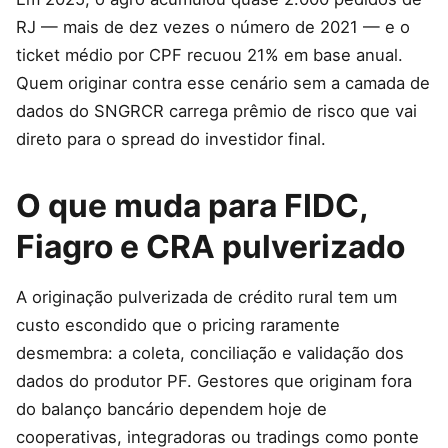
RJ — mais de dez vezes o número de 2021 — e o
ticket médio por CPF recuou 21% em base anual.
Quem originar contra esse cenário sem a camada de
dados do SNGRCR carrega prêmio de risco que vai
direto para o spread do investidor final.
O que muda para FIDC,
Fiagro e CRA pulverizado
A originação pulverizada de crédito rural tem um
custo escondido que o pricing raramente
desmembra: a coleta, conciliação e validação dos
dados do produtor PF. Gestores que originam fora
do balanço bancário dependem hoje de
cooperativas, integradoras ou tradings como ponte