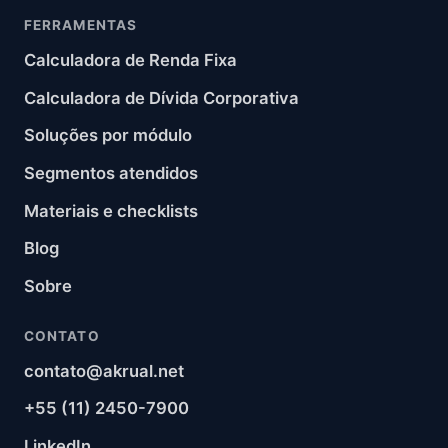
FERRAMENTAS
Calculadora de Renda Fixa
Calculadora de Dívida Corporativa
Soluções por módulo
Segmentos atendidos
Materiais e checklists
Blog
Sobre
CONTATO
contato@akrual.net
+55 (11) 2450-7900
LinkedIn