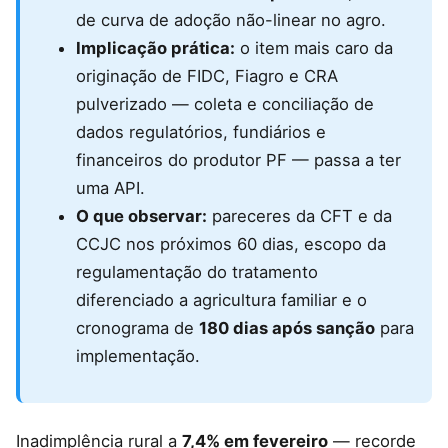
de curva de adoção não-linear no agro.
Implicação prática:
o item mais caro da
originação de FIDC, Fiagro e CRA
pulverizado — coleta e conciliação de
dados regulatórios, fundiários e
financeiros do produtor PF — passa a ter
uma API.
O que observar:
pareceres da CFT e da
CCJC nos próximos 60 dias, escopo da
regulamentação do tratamento
diferenciado a agricultura familiar e o
cronograma de
180 dias após sanção
para
implementação.
Inadimplência rural a
7,4% em fevereiro
— recorde