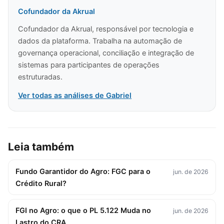
Cofundador da Akrual
Cofundador da Akrual, responsável por tecnologia e
dados da plataforma. Trabalha na automação de
governança operacional, conciliação e integração de
sistemas para participantes de operações
estruturadas.
Ver todas as análises de Gabriel
Leia também
Fundo Garantidor do Agro: FGC para o
jun. de 2026
Crédito Rural?
FGI no Agro: o que o PL 5.122 Muda no
jun. de 2026
Lastro do CRA