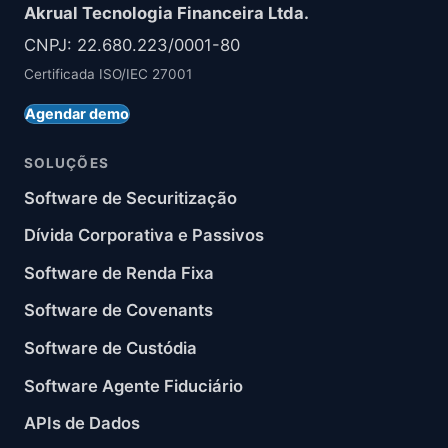
Akrual Tecnologia Financeira Ltda.
CNPJ: 22.680.223/0001-80
Certificada ISO/IEC 27001
Agendar demo
SOLUÇÕES
Software de Securitização
Dívida Corporativa e Passivos
Software de Renda Fixa
Software de Covenants
Software de Custódia
Software Agente Fiduciário
APIs de Dados