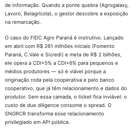
de informação. Quando a ponte quebra (Agrogalaxy,
Lavoro, Belagrícola), o gestor descobre a exposição
na remarcação.
O caso do FIDC Agro Paraná é instrutivo. Lançado
em abril com R$ 261 milhões iniciais (Fomento
Paraná, C.Vale e Sicredi) e meta de R$ 2 bilhões,
ele opera a CDI+5% a CDI+6% para pequenos e
médios produtores — só é viável porque a
originação roda pela cooperativa e pelo banco
cooperativo, que já têm relacionamento e dados do
produtor. Sem essa camada, o ticket fica inviável: o
custo de due diligence consome o spread. O
SNGRCR transforma esse relacionamento
privilegiado em API pública.