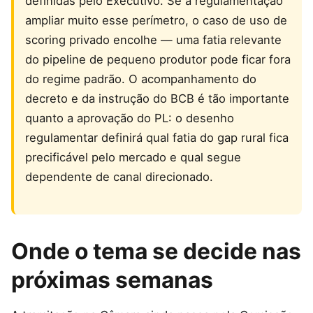
definidas pelo Executivo. Se a regulamentação
ampliar muito esse perímetro, o caso de uso de
scoring privado encolhe — uma fatia relevante
do pipeline de pequeno produtor pode ficar fora
do regime padrão. O acompanhamento do
decreto e da instrução do BCB é tão importante
quanto a aprovação do PL: o desenho
regulamentar definirá qual fatia do gap rural fica
precificável pelo mercado e qual segue
dependente de canal direcionado.
Onde o tema se decide nas
próximas semanas