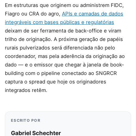
Em estruturas que originem ou administrem FIDC,
Fiagro ou CRA do agro,
APIs e camadas de dados
integráveis com bases públicas e regulatórias
deixam de ser ferramenta de back-office e viram
trilho de originação. A próxima geração de papéis
rurais pulverizados será diferenciada não pelo
coordenador, mas pela aderência da originação ao
dado — e o emissor que chegar à janela de book-
building com o pipeline conectado ao SNGRCR
captura o spread que hoje os originadores
integrados retêm.
ESCRITO POR
Gabriel Schechter