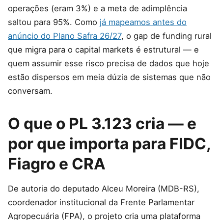
operações (eram 3%) e a meta de adimplência
saltou para 95%. Como
já mapeamos antes do
anúncio do Plano Safra 26/27
, o gap de funding rural
que migra para o capital markets é estrutural — e
quem assumir esse risco precisa de dados que hoje
estão dispersos em meia dúzia de sistemas que não
conversam.
O que o PL 3.123 cria — e
por que importa para FIDC,
Fiagro e CRA
De autoria do deputado Alceu Moreira (MDB-RS),
coordenador institucional da Frente Parlamentar
Agropecuária (FPA), o projeto cria uma plataforma