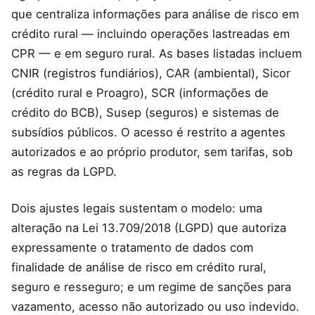
que centraliza informações para análise de risco em
crédito rural — incluindo operações lastreadas em
CPR — e em seguro rural. As bases listadas incluem
CNIR (registros fundiários), CAR (ambiental), Sicor
(crédito rural e Proagro), SCR (informações de
crédito do BCB), Susep (seguros) e sistemas de
subsídios públicos. O acesso é restrito a agentes
autorizados e ao próprio produtor, sem tarifas, sob
as regras da LGPD.
Dois ajustes legais sustentam o modelo: uma
alteração na Lei 13.709/2018 (LGPD) que autoriza
expressamente o tratamento de dados com
finalidade de análise de risco em crédito rural,
seguro e resseguro; e um regime de sanções para
vazamento, acesso não autorizado ou uso indevido.