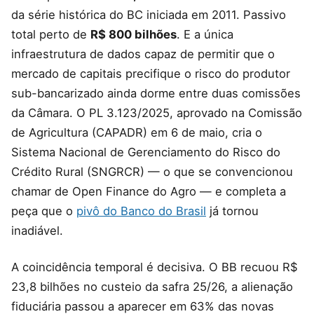
da série histórica do BC iniciada em 2011. Passivo
total perto de
R$ 800 bilhões
. E a única
infraestrutura de dados capaz de permitir que o
mercado de capitais precifique o risco do produtor
sub-bancarizado ainda dorme entre duas comissões
da Câmara. O PL 3.123/2025, aprovado na Comissão
de Agricultura (CAPADR) em 6 de maio, cria o
Sistema Nacional de Gerenciamento do Risco do
Crédito Rural (SNGRCR) — o que se convencionou
chamar de Open Finance do Agro — e completa a
peça que o
pivô do Banco do Brasil
já tornou
inadiável.
A coincidência temporal é decisiva. O BB recuou R$
23,8 bilhões no custeio da safra 25/26, a alienação
fiduciária passou a aparecer em 63% das novas