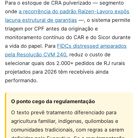
Para o estoque de CRA pulverizado — segmento
onde
a recorrência do padrão Raízen-Lavoro expôs
lacuna estrutural de garantias
—, o sistema permite
triagem por CPF antes da originação e
monitoramento contínuo do CAR e do Sicor durante
a vida do papel. Para
FIDCs distressed amparados
pela Resolução CVM 240
, reduz o custo de
selecionar quais dos 2.000+ pedidos de RJ rurais
projetados para 2026 têm recebíveis ainda
performando.
O ponto cego da regulamentação
O texto prevê tratamento diferenciado para
agricultura familiar, indígenas, quilombolas e
comunidades tradicionais, com regras a serem