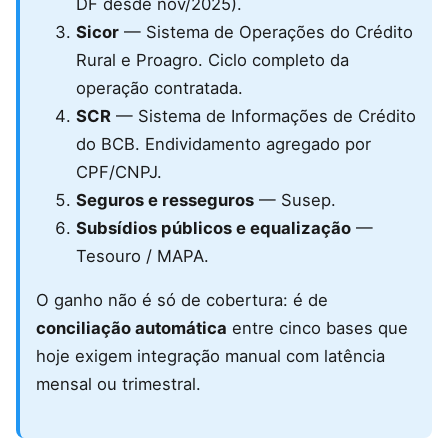
DF desde nov/2025).
Sicor
— Sistema de Operações do Crédito
Rural e Proagro. Ciclo completo da
operação contratada.
SCR
— Sistema de Informações de Crédito
do BCB. Endividamento agregado por
CPF/CNPJ.
Seguros e resseguros
— Susep.
Subsídios públicos e equalização
—
Tesouro / MAPA.
O ganho não é só de cobertura: é de
conciliação automática
entre cinco bases que
hoje exigem integração manual com latência
mensal ou trimestral.