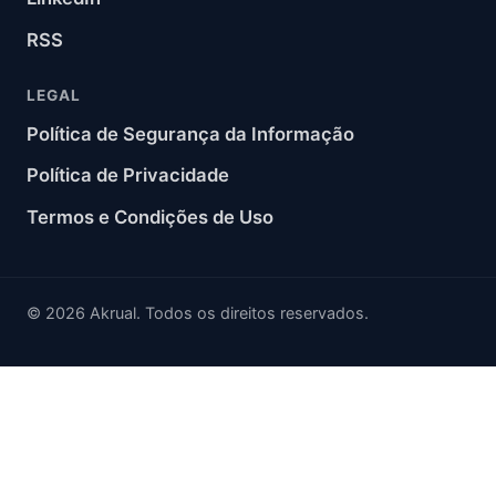
RSS
LEGAL
Política de Segurança da Informação
Política de Privacidade
Termos e Condições de Uso
© 2026 Akrual. Todos os direitos reservados.