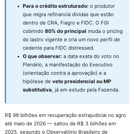
Para o crédito estruturado:
o produtor
que migra refinancia dívidas que estão
dentro de CRA, Fiagro e FIDC. O FGI
cobrindo
80% do principal
muda o pricing
do lastro vigente e cria um novo perfil de
cedente para FIDC distressed.
O que observar:
a data exata do voto no
Plenário, a manifestação do Executivo
(orientação contra a aprovação) e a
hipótese de
veto presidencial ou MP
substitutiva
, já em estudo pela Fazenda.
R$ 98 bilhões em recuperação extrajudicial no agro
até maio de 2026 — saltou de R$ 3 bilhões em
2025, segundo o Observatório Brasileiro de