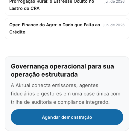
Prorrogação Rural: o Estresse Oculto no
jul. de 2026
Lastro do CRA
Open Finance do Agro: o Dado que Falta ao
jun. de 2026
Crédito
Governança operacional para sua
operação estruturada
A Akrual conecta emissores, agentes
fiduciários e gestores em uma base única com
trilha de auditoria e compliance integrado.
Agendar demonstração