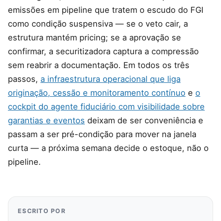
emissões em pipeline que tratem o escudo do FGI
como condição suspensiva — se o veto cair, a
estrutura mantém pricing; se a aprovação se
confirmar, a securitizadora captura a compressão
sem reabrir a documentação. Em todos os três
passos,
a infraestrutura operacional que liga
originação, cessão e monitoramento contínuo
e
o
cockpit do agente fiduciário com visibilidade sobre
garantias e eventos
deixam de ser conveniência e
passam a ser pré-condição para mover na janela
curta — a próxima semana decide o estoque, não o
pipeline.
ESCRITO POR