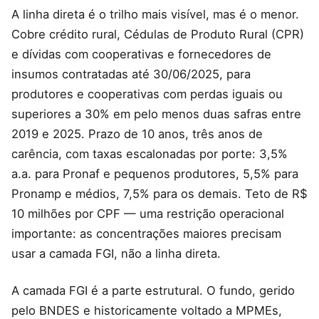
A linha direta é o trilho mais visível, mas é o menor.
Cobre crédito rural, Cédulas de Produto Rural (CPR)
e dívidas com cooperativas e fornecedores de
insumos contratadas até 30/06/2025, para
produtores e cooperativas com perdas iguais ou
superiores a 30% em pelo menos duas safras entre
2019 e 2025. Prazo de 10 anos, três anos de
carência, com taxas escalonadas por porte: 3,5%
a.a. para Pronaf e pequenos produtores, 5,5% para
Pronamp e médios, 7,5% para os demais. Teto de R$
10 milhões por CPF — uma restrição operacional
importante: as concentrações maiores precisam
usar a camada FGI, não a linha direta.
A camada FGI é a parte estrutural. O fundo, gerido
pelo BNDES e historicamente voltado a MPMEs,