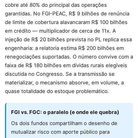
cobre até 80% do principal das operações
garantidas. No FGI-PEAC, R$ 9 bilhões de renúncia
de limite de cobertura alavancaram R$ 100 bilhões
em crédito — multiplicador de cerca de 11x. A
injeção de R$ 20 bilhões prevista no PL replica essa
engenharia: a relatoria estima R$ 200 bilhões em
renegociações suportadas. O número convive com a
faixa de R$ 180 bilhões em dívidas rurais elegíveis
discutida no Congresso. Se a transmissão se
materializar, o mecanismo absorve, em volume, a
quase totalidade do estoque problemático.
FGI vs. FGC: o paralelo (e onde ele quebra)
Os dois fundos compartilham o desenho de
mutualizar risco com aporte público para