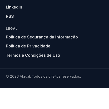
LinkedIn
RSS
LEGAL
Política de Segurança da Informação
Política de Privacidade
Termos e Condições de Uso
© 2026 Akrual. Todos os direitos reservados.