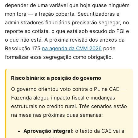
depender de uma variável que hoje quase ninguém
monitora — a fração coberta. Securitizadoras e
administradores fiduciários precisarão segregar, no
reporte ao cotista, o que está sob escudo do FGI e
o que não está. A próxima revisão dos anexos da
Resolução 175
na agenda da CVM 2026
pode
formalizar essa segregação como obrigação.
Risco binário: a posição do governo
O governo orientou voto contra o PL na CAE —
Fazenda alegou impacto fiscal e mudanças
estruturais no crédito rural. Três cenários estão
na mesa nas próximas duas semanas:
Aprovação integral:
o texto da CAE vai a