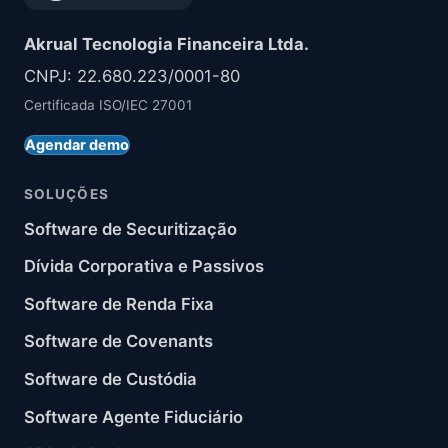
Akrual Tecnologia Financeira Ltda.
CNPJ: 22.680.223/0001-80
Certificada ISO/IEC 27001
Agendar demo
SOLUÇÕES
Software de Securitização
Dívida Corporativa e Passivos
Software de Renda Fixa
Software de Covenants
Software de Custódia
Software Agente Fiduciário