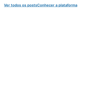
Ver todos os posts
Conhecer a plataforma