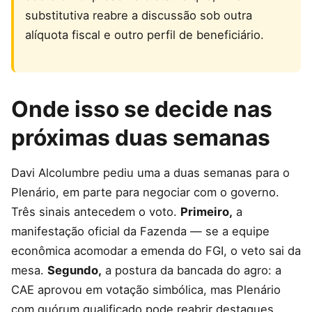
substitutiva reabre a discussão sob outra
alíquota fiscal e outro perfil de beneficiário.
Onde isso se decide nas
próximas duas semanas
Davi Alcolumbre pediu uma a duas semanas para o
Plenário, em parte para negociar com o governo.
Três sinais antecedem o voto.
Primeiro,
a
manifestação oficial da Fazenda — se a equipe
econômica acomodar a emenda do FGI, o veto sai da
mesa.
Segundo,
a postura da bancada do agro: a
CAE aprovou em votação simbólica, mas Plenário
com quórum qualificado pode reabrir destaques.