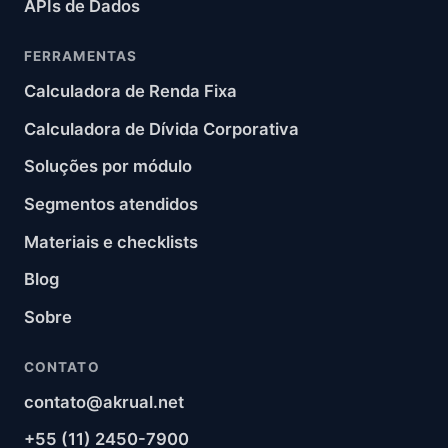
APIs de Dados
FERRAMENTAS
Calculadora de Renda Fixa
Calculadora de Dívida Corporativa
Soluções por módulo
Segmentos atendidos
Materiais e checklists
Blog
Sobre
CONTATO
contato@akrual.net
+55 (11) 2450-7900