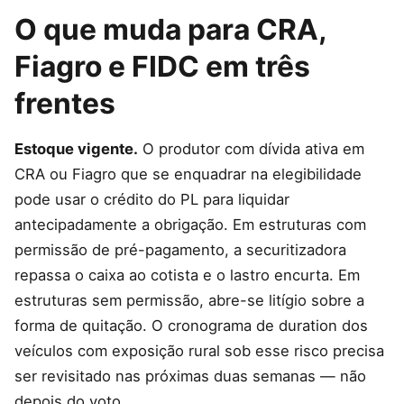
O que muda para CRA,
Fiagro e FIDC em três
frentes
Estoque vigente.
O produtor com dívida ativa em
CRA ou Fiagro que se enquadrar na elegibilidade
pode usar o crédito do PL para liquidar
antecipadamente a obrigação. Em estruturas com
permissão de pré-pagamento, a securitizadora
repassa o caixa ao cotista e o lastro encurta. Em
estruturas sem permissão, abre-se litígio sobre a
forma de quitação. O cronograma de duration dos
veículos com exposição rural sob esse risco precisa
ser revisitado nas próximas duas semanas — não
depois do voto.