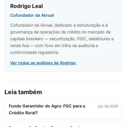
Rodrigo Leal
Cofundador da Akrual
Cofundador da Akrual, dedicado à estruturação e à
governança de operações de crédito no mercado de
capitais brasileiro — securitização, FIDC, debêntures e
renda fixa — com foco em trilha de auditoria e
conformidade regulatória.
Ver todas as análises de Rodrigo
Leia também
Fundo Garantidor do Agro: FGC para o
jun. de 2026
Crédito Rural?