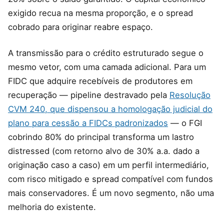
exigido recua na mesma proporção, e o spread
cobrado para originar reabre espaço.
A transmissão para o crédito estruturado segue o
mesmo vetor, com uma camada adicional. Para um
FIDC que adquire recebíveis de produtores em
recuperação — pipeline destravado pela
Resolução
CVM 240, que dispensou a homologação judicial do
plano para cessão a FIDCs padronizados
— o FGI
cobrindo 80% do principal transforma um lastro
distressed (com retorno alvo de 30% a.a. dado a
originação caso a caso) em um perfil intermediário,
com risco mitigado e spread compatível com fundos
mais conservadores. É um novo segmento, não uma
melhoria do existente.