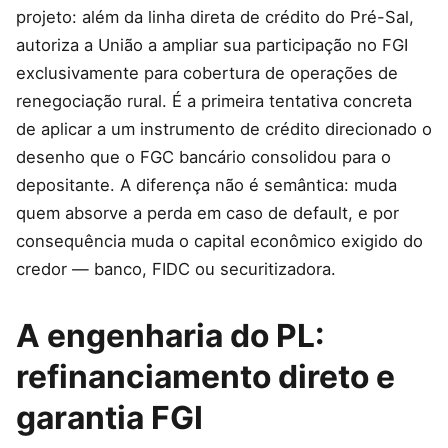
projeto: além da linha direta de crédito do Pré-Sal,
autoriza a União a ampliar sua participação no FGI
exclusivamente para cobertura de operações de
renegociação rural. É a primeira tentativa concreta
de aplicar a um instrumento de crédito direcionado o
desenho que o FGC bancário consolidou para o
depositante. A diferença não é semântica: muda
quem absorve a perda em caso de default, e por
consequência muda o capital econômico exigido do
credor — banco, FIDC ou securitizadora.
A engenharia do PL:
refinanciamento direto e
garantia FGI