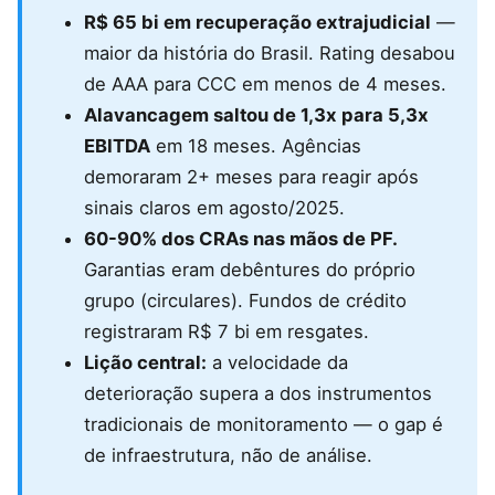
R$ 65 bi em recuperação extrajudicial
—
maior da história do Brasil. Rating desabou
de AAA para CCC em menos de 4 meses.
Alavancagem saltou de 1,3x para 5,3x
EBITDA
em 18 meses. Agências
demoraram 2+ meses para reagir após
sinais claros em agosto/2025.
60-90% dos CRAs nas mãos de PF.
Garantias eram debêntures do próprio
grupo (circulares). Fundos de crédito
registraram R$ 7 bi em resgates.
Lição central:
a velocidade da
deterioração supera a dos instrumentos
tradicionais de monitoramento — o gap é
de infraestrutura, não de análise.