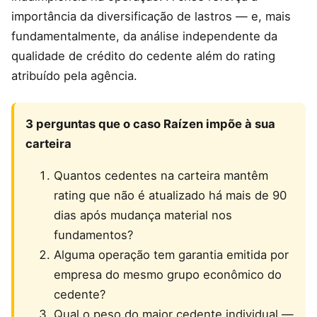
importância da diversificação de lastros — e, mais
fundamentalmente, da análise independente da
qualidade de crédito do cedente além do rating
atribuído pela agência.
3 perguntas que o caso Raízen impõe à sua
carteira
Quantos cedentes na carteira mantêm
rating que não é atualizado há mais de 90
dias após mudança material nos
fundamentos?
Alguma operação tem garantia emitida por
empresa do mesmo grupo econômico do
cedente?
Qual o peso do maior cedente individual —