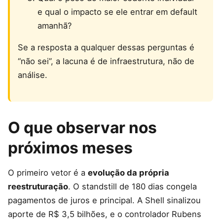
e qual o impacto se ele entrar em default
amanhã?
Se a resposta a qualquer dessas perguntas é
“não sei”, a lacuna é de infraestrutura, não de
análise.
O que observar nos
próximos meses
O primeiro vetor é a
evolução da própria
reestruturação
. O standstill de 180 dias congela
pagamentos de juros e principal. A Shell sinalizou
aporte de R$ 3,5 bilhões, e o controlador Rubens