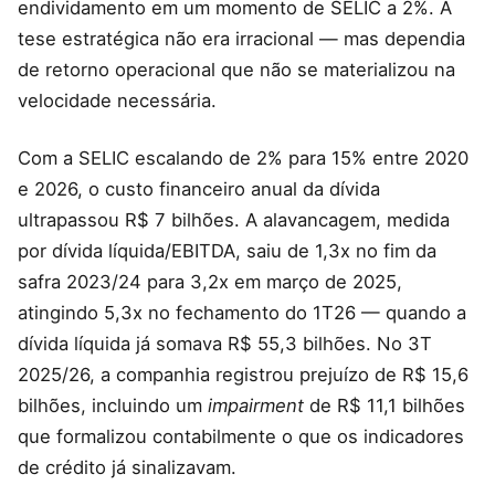
endividamento em um momento de SELIC a 2%. A
tese estratégica não era irracional — mas dependia
de retorno operacional que não se materializou na
velocidade necessária.
Com a SELIC escalando de 2% para 15% entre 2020
e 2026, o custo financeiro anual da dívida
ultrapassou R$ 7 bilhões. A alavancagem, medida
por dívida líquida/EBITDA, saiu de 1,3x no fim da
safra 2023/24 para 3,2x em março de 2025,
atingindo 5,3x no fechamento do 1T26 — quando a
dívida líquida já somava R$ 55,3 bilhões. No 3T
2025/26, a companhia registrou prejuízo de R$ 15,6
bilhões, incluindo um
impairment
de R$ 11,1 bilhões
que formalizou contabilmente o que os indicadores
de crédito já sinalizavam.