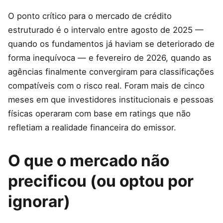
O ponto crítico para o mercado de crédito
estruturado é o intervalo entre agosto de 2025 —
quando os fundamentos já haviam se deteriorado de
forma inequívoca — e fevereiro de 2026, quando as
agências finalmente convergiram para classificações
compatíveis com o risco real. Foram mais de cinco
meses em que investidores institucionais e pessoas
físicas operaram com base em ratings que não
refletiam a realidade financeira do emissor.
O que o mercado não
precificou (ou optou por
ignorar)