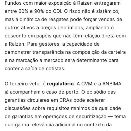
Fundos com maior exposição à Raízen entregaram
entre 60% e 90% do CDI. O risco não é sistêmico,
mas a dinâmica de resgates pode forçar vendas de
outros ativos a preços deprimidos, ampliando o
desconto em papéis que não têm relação direta com
a Raízen. Para gestores, a capacidade de
demonstrar transparência na composição da carteira
e na marcação a mercado será determinante para
conter a saída de cotistas.
O terceiro vetor é
regulatório
. A CVM e a ANBIMA
já acompanham o caso de perto. O episódio das
garantias circulares em CRAs pode acelerar
discussões sobre requisitos mínimos de qualidade
de garantias em operações de securitização — tema
que ganha relevância adicional no contexto da