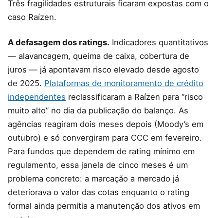
Três fragilidades estruturais ficaram expostas com o
caso Raízen.
A defasagem dos ratings.
Indicadores quantitativos
— alavancagem, queima de caixa, cobertura de
juros — já apontavam risco elevado desde agosto
de 2025.
Plataformas de monitoramento de crédito
independentes
reclassificaram a Raízen para “risco
muito alto” no dia da publicação do balanço. As
agências reagiram dois meses depois (Moody’s em
outubro) e só convergiram para CCC em fevereiro.
Para fundos que dependem de rating mínimo em
regulamento, essa janela de cinco meses é um
problema concreto: a marcação a mercado já
deteriorava o valor das cotas enquanto o rating
formal ainda permitia a manutenção dos ativos em