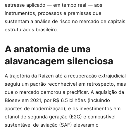
estresse aplicado — em tempo real — aos
instrumentos, processos e premissas que
sustentam a análise de risco no mercado de capitais
estruturados brasileiro.
A anatomia de uma
alavancagem silenciosa
A trajetória da Raízen até a recuperação extrajudicial
seguiu um padrão reconhecível em retrospecto, mas
que o mercado demorou a precificar. A aquisição da
Biosev em 2021, por R$ 6,5 bilhões (incluindo
aportes de modernização), e os investimentos em
etanol de segunda geração (E2G) e combustível
sustentável de aviação (SAF) elevaram o