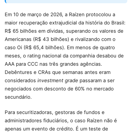
Em 10 de março de 2026, a Raízen protocolou a
maior recuperação extrajudicial da história do Brasil:
R$ 65 bilhões em dívidas, superando os valores de
Americanas (R$ 43 bilhões) e rivalizando com o
caso Oi (R$ 65,4 bilhões). Em menos de quatro
meses, o rating nacional da companhia desabou de
AAA para CCC nas três grandes agências.
Debêntures e CRAs que semanas antes eram
considerados
investment grade
passaram a ser
negociados com desconto de 60% no mercado
secundário.
Para securitizadoras, gestoras de fundos e
administradores fiduciários, o caso Raízen não é
apenas um evento de crédito. É um teste de