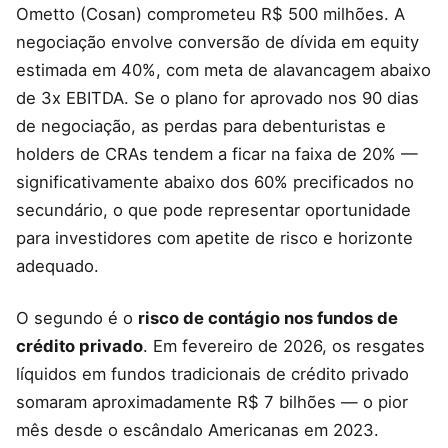
Ometto (Cosan) comprometeu R$ 500 milhões. A
negociação envolve conversão de dívida em equity
estimada em 40%, com meta de alavancagem abaixo
de 3x EBITDA. Se o plano for aprovado nos 90 dias
de negociação, as perdas para debenturistas e
holders de CRAs tendem a ficar na faixa de 20% —
significativamente abaixo dos 60% precificados no
secundário, o que pode representar oportunidade
para investidores com apetite de risco e horizonte
adequado.
O segundo é o
risco de contágio nos fundos de
crédito privado
. Em fevereiro de 2026, os resgates
líquidos em fundos tradicionais de crédito privado
somaram aproximadamente R$ 7 bilhões — o pior
mês desde o escândalo Americanas em 2023.