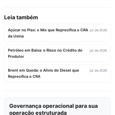
Leia também
Açúcar no Piso: o Mix que Reprecifica o CRA
jul. de 2026
da Usina
Petróleo em Baixa: o Risco no Crédito do
jul. de 2026
Produtor
Brent em Queda: o Alívio do Diesel que
jul. de 2026
Reprecifica o CRA
Governança operacional para sua
operação estruturada