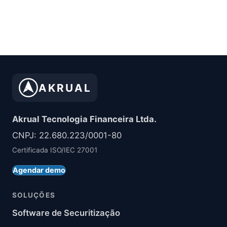
AKRUAL
Akrual Tecnologia Financeira Ltda.
CNPJ: 22.680.223/0001-80
Certificada ISO/IEC 27001
Agendar demo
SOLUÇÕES
Software de Securitização