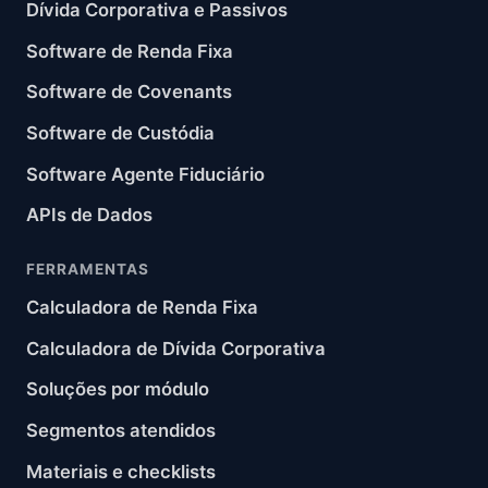
Dívida Corporativa e Passivos
Software de Renda Fixa
Software de Covenants
Software de Custódia
Software Agente Fiduciário
APIs de Dados
FERRAMENTAS
Calculadora de Renda Fixa
Calculadora de Dívida Corporativa
Soluções por módulo
Segmentos atendidos
Materiais e checklists