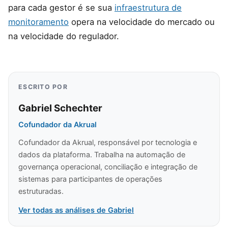
para cada gestor é se sua
infraestrutura de
monitoramento
opera na velocidade do mercado ou
na velocidade do regulador.
ESCRITO POR
Gabriel Schechter
Cofundador da Akrual
Cofundador da Akrual, responsável por tecnologia e
dados da plataforma. Trabalha na automação de
governança operacional, conciliação e integração de
sistemas para participantes de operações
estruturadas.
Ver todas as análises de Gabriel