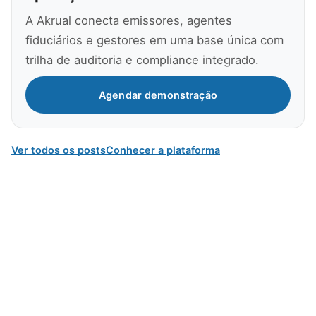
A Akrual conecta emissores, agentes
fiduciários e gestores em uma base única com
trilha de auditoria e compliance integrado.
Agendar demonstração
Ver todos os posts
Conhecer a plataforma