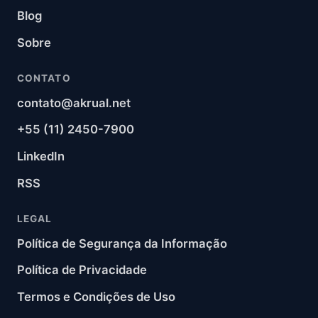
Blog
Sobre
CONTATO
contato@akrual.net
+55 (11) 2450-7900
LinkedIn
RSS
LEGAL
Política de Segurança da Informação
Política de Privacidade
Termos e Condições de Uso