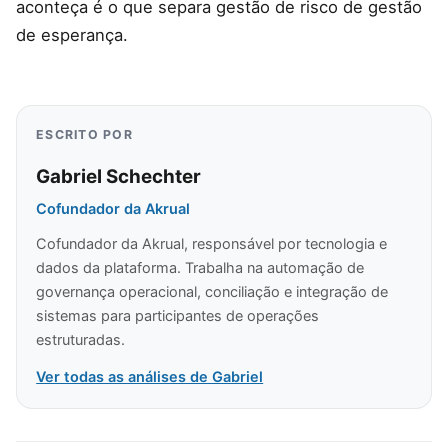
aconteça é o que separa gestão de risco de gestão
de esperança.
ESCRITO POR
Gabriel Schechter
Cofundador da Akrual
Cofundador da Akrual, responsável por tecnologia e
dados da plataforma. Trabalha na automação de
governança operacional, conciliação e integração de
sistemas para participantes de operações
estruturadas.
Ver todas as análises de Gabriel