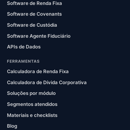
Software de Renda Fixa
Software de Covenants
Software de Custódia
Software Agente Fiduciário
APIs de Dados
FERRAMENTAS
Calculadora de Renda Fixa
Calculadora de Dívida Corporativa
Soluções por módulo
Segmentos atendidos
Materiais e checklists
Blog