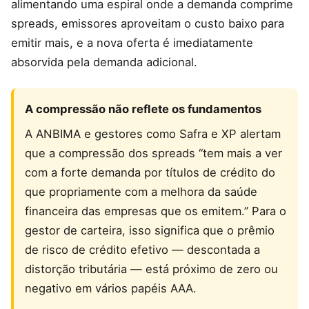
alimentando uma espiral onde a demanda comprime
spreads, emissores aproveitam o custo baixo para
emitir mais, e a nova oferta é imediatamente
absorvida pela demanda adicional.
A compressão não reflete os fundamentos
A ANBIMA e gestores como Safra e XP alertam
que a compressão dos spreads “tem mais a ver
com a forte demanda por títulos de crédito do
que propriamente com a melhora da saúde
financeira das empresas que os emitem.” Para o
gestor de carteira, isso significa que o prêmio
de risco de crédito efetivo — descontada a
distorção tributária — está próximo de zero ou
negativo em vários papéis AAA.