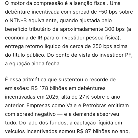
O motor da compressão é a isenção fiscal. Uma
debênture incentivada com spread de -50 bps sobre
o NTN-B equivalente, quando ajustada pelo
benefício tributário de aproximadamente 300 bps (a
economia de IR para o investidor pessoa física),
entrega retorno líquido de cerca de 250 bps acima
do título público. Do ponto de vista do investidor PF,
a equação ainda fecha.
É essa aritmética que sustentou o recorde de
emissões: R$ 178 bilhões em debêntures
incentivadas em 2025, alta de 27% sobre o ano
anterior. Empresas como Vale e Petrobras emitiram
com spread negativo — e a demanda absorveu
tudo. Do lado dos fundos, a captação líquida em
veículos incentivados somou R$ 87 bilhões no ano,