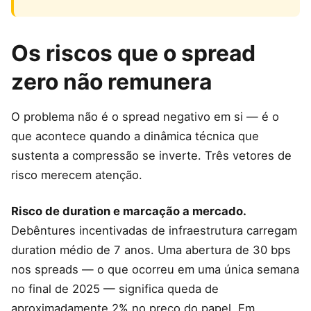
Os riscos que o spread
zero não remunera
O problema não é o spread negativo em si — é o
que acontece quando a dinâmica técnica que
sustenta a compressão se inverte. Três vetores de
risco merecem atenção.
Risco de duration e marcação a mercado.
Debêntures incentivadas de infraestrutura carregam
duration médio de 7 anos. Uma abertura de 30 bps
nos spreads — o que ocorreu em uma única semana
no final de 2025 — significa queda de
aproximadamente 2% no preço do papel. Em