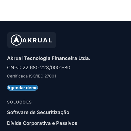
AKRUAL
Akrual Tecnologia Financeira Ltda.
CNPJ: 22.680.223/0001-80
Certificada ISO/IEC 27001
Agendar demo
SOLUÇÕES
Software de Securitização
Dívida Corporativa e Passivos