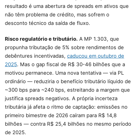
resultado é uma abertura de spreads em ativos que
não têm problema de crédito, mas sofrem o
desconto técnico da saída de fluxo.
Risco regulatório e tributário.
A MP 1.303, que
propunha tributação de 5% sobre rendimentos de
debêntures incentivadas,
caducou em outubro de
2025
. Mas o gap fiscal de R$ 30-46 bilhões que a
motivou permanece. Uma nova tentativa — via PL
ordinário — reduziria o benefício tributário líquido de
~300 bps para ~240 bps, estreitando a margem que
justifica spreads negativos. A própria incerteza
tributária já afeta o ritmo de captação: emissões no
primeiro bimestre de 2026 caíram para R$ 14,8
bilhões — contra R$ 25,4 bilhões no mesmo período
de 2025.