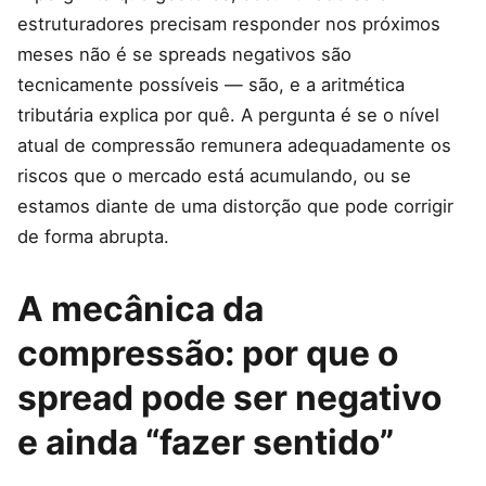
estruturadores precisam responder nos próximos
meses não é se spreads negativos são
tecnicamente possíveis — são, e a aritmética
tributária explica por quê. A pergunta é se o nível
atual de compressão remunera adequadamente os
riscos que o mercado está acumulando, ou se
estamos diante de uma distorção que pode corrigir
de forma abrupta.
A mecânica da
compressão: por que o
spread pode ser negativo
e ainda “fazer sentido”