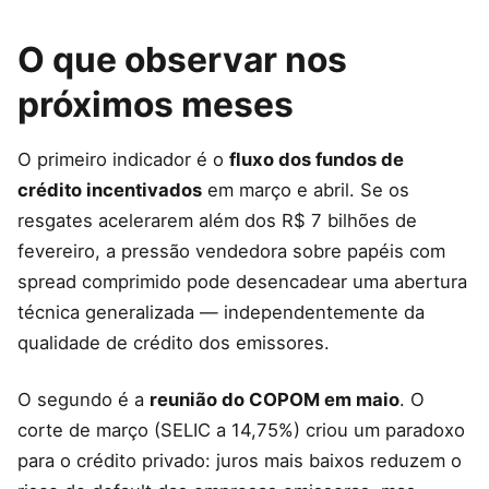
O que observar nos
próximos meses
O primeiro indicador é o
fluxo dos fundos de
crédito incentivados
em março e abril. Se os
resgates acelerarem além dos R$ 7 bilhões de
fevereiro, a pressão vendedora sobre papéis com
spread comprimido pode desencadear uma abertura
técnica generalizada — independentemente da
qualidade de crédito dos emissores.
O segundo é a
reunião do COPOM em maio
. O
corte de março (SELIC a 14,75%) criou um paradoxo
para o crédito privado: juros mais baixos reduzem o