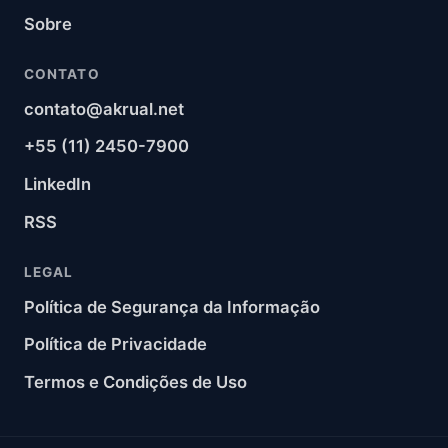
Sobre
CONTATO
contato@akrual.net
+55 (11) 2450-7900
LinkedIn
RSS
LEGAL
Política de Segurança da Informação
Política de Privacidade
Termos e Condições de Uso