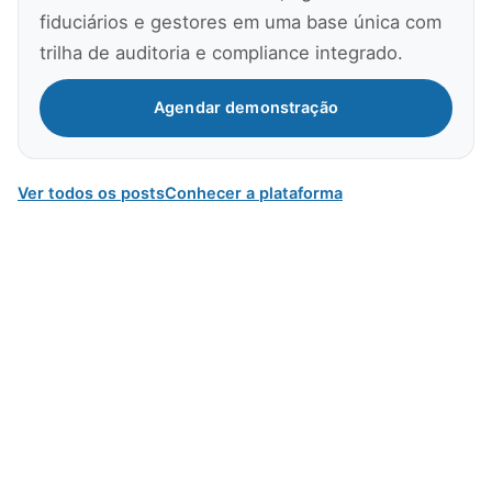
fiduciários e gestores em uma base única com
trilha de auditoria e compliance integrado.
Agendar demonstração
Ver todos os posts
Conhecer a plataforma