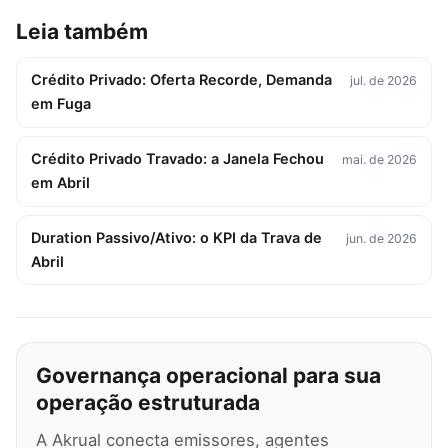
Leia também
Crédito Privado: Oferta Recorde, Demanda
jul. de 2026
em Fuga
Crédito Privado Travado: a Janela Fechou
mai. de 2026
em Abril
Duration Passivo/Ativo: o KPI da Trava de
jun. de 2026
Abril
Governança operacional para sua
operação estruturada
A Akrual conecta emissores, agentes