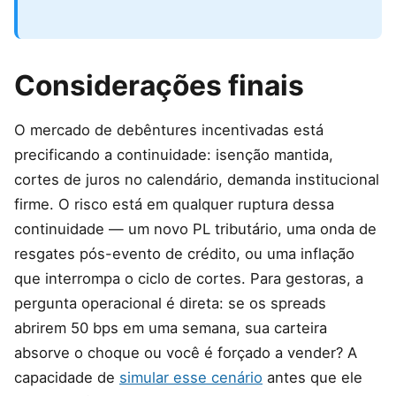
Considerações finais
O mercado de debêntures incentivadas está
precificando a continuidade: isenção mantida,
cortes de juros no calendário, demanda institucional
firme. O risco está em qualquer ruptura dessa
continuidade — um novo PL tributário, uma onda de
resgates pós-evento de crédito, ou uma inflação
que interrompa o ciclo de cortes. Para gestoras, a
pergunta operacional é direta: se os spreads
abrirem 50 bps em uma semana, sua carteira
absorve o choque ou você é forçado a vender? A
capacidade de
simular esse cenário
antes que ele