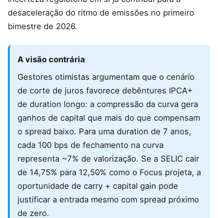
desaceleração do ritmo de emissões no primeiro
bimestre de 2026.
A visão contrária
Gestores otimistas argumentam que o cenário
de corte de juros favorece debêntures IPCA+
de duration longo: a compressão da curva gera
ganhos de capital que mais do que compensam
o spread baixo. Para uma duration de 7 anos,
cada 100 bps de fechamento na curva
representa ~7% de valorização. Se a SELIC cair
de 14,75% para 12,50% como o Focus projeta, a
oportunidade de carry + capital gain pode
justificar a entrada mesmo com spread próximo
de zero.