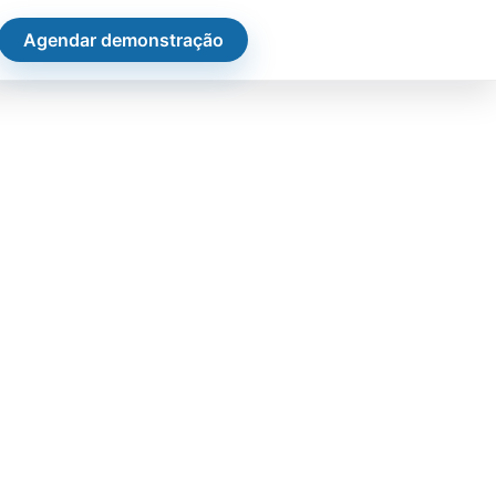
Agendar demonstração