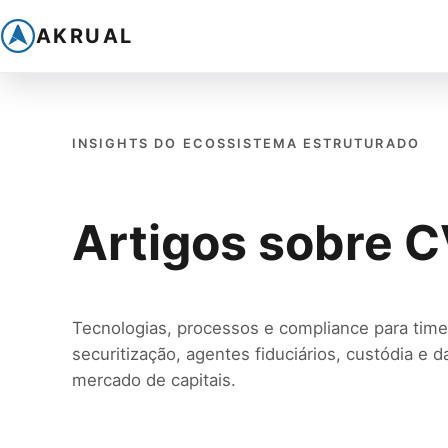
AKRUAL
INSIGHTS DO ECOSSISTEMA ESTRUTURADO
Artigos sobre 
Tecnologias, processos e compliance para time
securitização, agentes fiduciários, custódia e 
mercado de capitais.