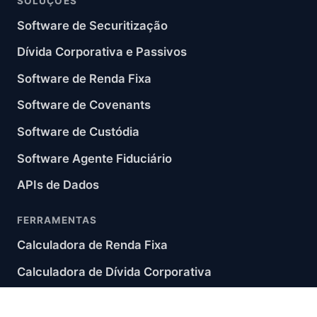
SOLUÇÕES
Software de Securitização
Dívida Corporativa e Passivos
Software de Renda Fixa
Software de Covenants
Software de Custódia
Software Agente Fiduciário
APIs de Dados
FERRAMENTAS
Calculadora de Renda Fixa
Calculadora de Dívida Corporativa
Soluções por módulo