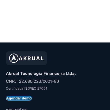
AKRUAL
Akrual Tecnologia Financeira Ltda.
CNPJ: 22.680.223/0001-80
Certificada ISO/IEC 27001
Agendar demo