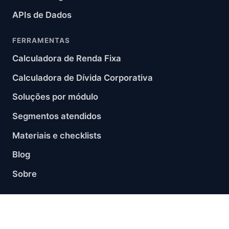
APIs de Dados
FERRAMENTAS
Calculadora de Renda Fixa
Calculadora de Dívida Corporativa
Soluções por módulo
Segmentos atendidos
Materiais e checklists
Blog
Sobre
CONTATO
contato@akrual.net