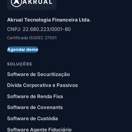
AKRUAL
Akrual Tecnologia Financeira Ltda.
CNPJ: 22.680.223/0001-80
Certificada ISO/IEC 27001
Agendar demo
SOLUÇÕES
Software de Securitização
Dívida Corporativa e Passivos
Software de Renda Fixa
Software de Covenants
Software de Custódia
Software Agente Fiduciário