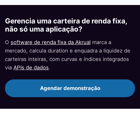
Gerencia uma carteira de renda fixa,
não só uma aplicação?
O
software de renda fixa da Akrual
marca a
mercado, calcula duration e enquadra a liquidez de
carteiras inteiras, com curvas e índices integrados
via
APIs de dados
.
Agendar demonstração