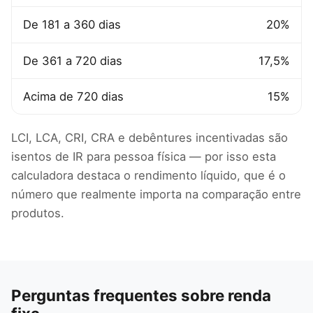
De 181 a 360 dias
20%
De 361 a 720 dias
17,5%
Acima de 720 dias
15%
LCI, LCA, CRI, CRA e debêntures incentivadas são
isentos de IR para pessoa física — por isso esta
calculadora destaca o rendimento líquido, que é o
número que realmente importa na comparação entre
produtos.
Perguntas frequentes sobre renda