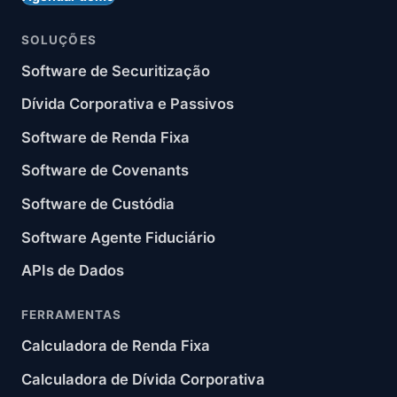
SOLUÇÕES
Software de Securitização
Dívida Corporativa e Passivos
Software de Renda Fixa
Software de Covenants
Software de Custódia
Software Agente Fiduciário
APIs de Dados
FERRAMENTAS
Calculadora de Renda Fixa
Calculadora de Dívida Corporativa