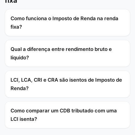
fixa
Como funciona o Imposto de Renda na renda
fixa?
Qual a diferença entre rendimento bruto e
líquido?
LCI, LCA, CRI e CRA são isentos de Imposto de
Renda?
Como comparar um CDB tributado com uma
LCI isenta?