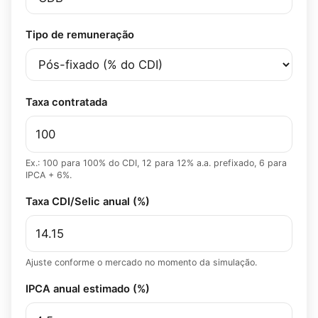
Tipo de remuneração
Taxa contratada
Ex.: 100 para 100% do CDI, 12 para 12% a.a. prefixado, 6 para
IPCA + 6%.
Taxa CDI/Selic anual (%)
Ajuste conforme o mercado no momento da simulação.
IPCA anual estimado (%)