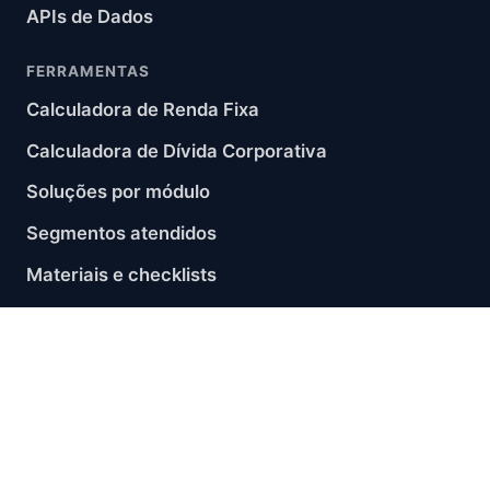
APIs de Dados
FERRAMENTAS
Calculadora de Renda Fixa
Calculadora de Dívida Corporativa
Soluções por módulo
Segmentos atendidos
Materiais e checklists
Blog
Sobre
CONTATO
contato@akrual.net