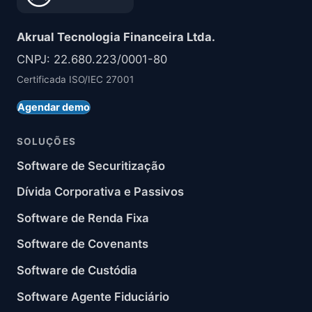
Akrual Tecnologia Financeira Ltda.
CNPJ: 22.680.223/0001-80
Certificada ISO/IEC 27001
Agendar demo
SOLUÇÕES
Software de Securitização
Dívida Corporativa e Passivos
Software de Renda Fixa
Software de Covenants
Software de Custódia
Software Agente Fiduciário