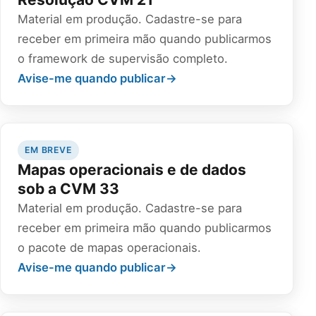
Material em produção. Cadastre-se para
receber em primeira mão quando publicarmos
o framework de supervisão completo.
Avise-me quando publicar
→
EM BREVE
Mapas operacionais e de dados
sob a CVM 33
Material em produção. Cadastre-se para
receber em primeira mão quando publicarmos
o pacote de mapas operacionais.
Avise-me quando publicar
→