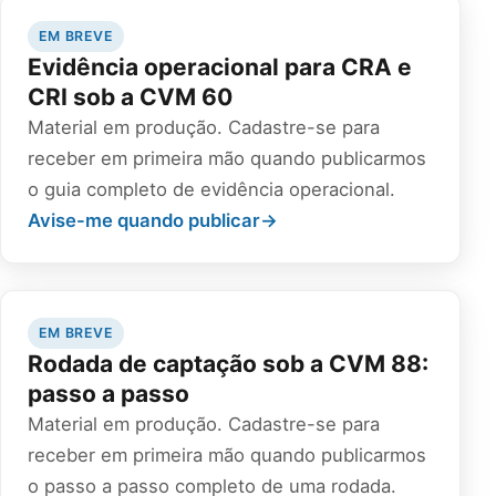
EM BREVE
Evidência operacional para CRA e
CRI sob a CVM 60
Material em produção. Cadastre-se para
receber em primeira mão quando publicarmos
o guia completo de evidência operacional.
Avise-me quando publicar
→
EM BREVE
Rodada de captação sob a CVM 88:
passo a passo
Material em produção. Cadastre-se para
receber em primeira mão quando publicarmos
o passo a passo completo de uma rodada.