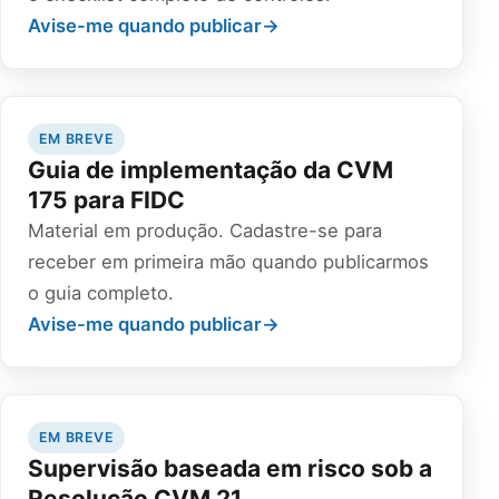
Avise-me quando publicar
→
EM BREVE
Guia de implementação da CVM
175 para FIDC
Material em produção. Cadastre-se para
receber em primeira mão quando publicarmos
o guia completo.
Avise-me quando publicar
→
EM BREVE
Supervisão baseada em risco sob a
Resolução CVM 21