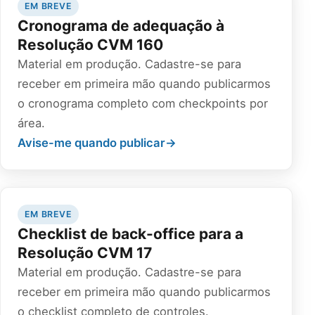
EM BREVE
Cronograma de adequação à
Resolução CVM 160
Material em produção. Cadastre-se para
receber em primeira mão quando publicarmos
o cronograma completo com checkpoints por
área.
Avise-me quando publicar
→
EM BREVE
Checklist de back-office para a
Resolução CVM 17
Material em produção. Cadastre-se para
receber em primeira mão quando publicarmos
o checklist completo de controles.