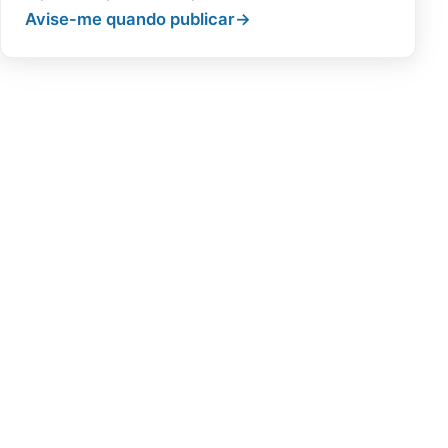
Avise-me quando publicar
→