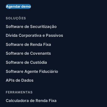
Agendar demo
SOLUÇÕES
Software de Securitização
Dívida Corporativa e Passivos
Software de Renda Fixa
Software de Covenants
Software de Custódia
Software Agente Fiduciário
APIs de Dados
FERRAMENTAS
Calculadora de Renda Fixa