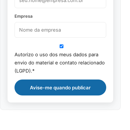
Empresa
Autorizo o uso dos meus dados para
envio do material e contato relacionado
(LGPD).*
Avise-me quando publicar