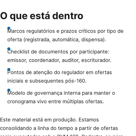
O que está dentro
Marcos regulatórios e prazos críticos por tipo de
oferta (registrada, automática, dispensa).
Checklist de documentos por participante:
emissor, coordenador, auditor, escriturador.
Pontos de atenção do regulador em ofertas
iniciais e subsequentes pós-160.
Modelo de governança interna para manter o
cronograma vivo entre múltiplas ofertas.
Este material está em produção. Estamos
consolidando a linha do tempo a partir de ofertas