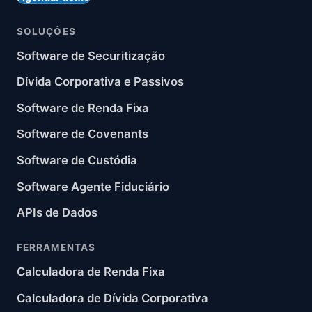
SOLUÇÕES
Software de Securitização
Dívida Corporativa e Passivos
Software de Renda Fixa
Software de Covenants
Software de Custódia
Software Agente Fiduciário
APIs de Dados
FERRAMENTAS
Calculadora de Renda Fixa
Calculadora de Dívida Corporativa