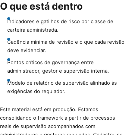
O que está dentro
Indicadores e gatilhos de risco por classe de
carteira administrada.
Cadência mínima de revisão e o que cada revisão
deve evidenciar.
Pontos críticos de governança entre
administrador, gestor e supervisão interna.
Modelo de relatório de supervisão alinhado às
exigências do regulador.
Este material está em produção. Estamos
consolidando o framework a partir de processos
reais de supervisão acompanhados com
administradores e gestores regulados. Cadastre-se