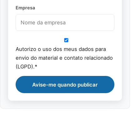
Empresa
Autorizo o uso dos meus dados para
envio do material e contato relacionado
(LGPD).*
Avise-me quando publicar