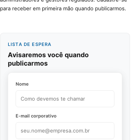
para receber em primeira mão quando publicarmos.
LISTA DE ESPERA
Avisaremos você quando
publicarmos
Nome
E-mail corporativo