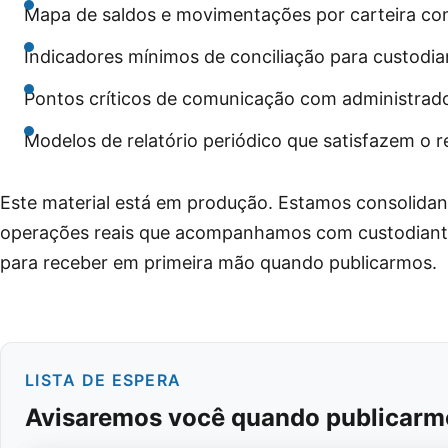
Mapa de saldos e movimentações por carteira com 
Indicadores mínimos de conciliação para custodia
Pontos críticos de comunicação com administrador
Modelos de relatório periódico que satisfazem o r
Este material está em produção. Estamos consolidan
operações reais que acompanhamos com custodiant
para receber em primeira mão quando publicarmos.
LISTA DE ESPERA
Avisaremos você quando publicarm