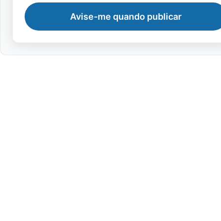
Avise-me quando publicar