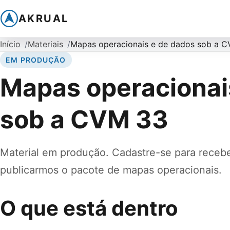
AKRUAL
Início
Materiais
Mapas operacionais e de dados sob a 
EM PRODUÇÃO
Mapas operacionai
sob a CVM 33
Material em produção. Cadastre-se para receb
publicarmos o pacote de mapas operacionais.
O que está dentro