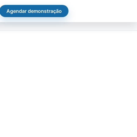
Agendar demonstração