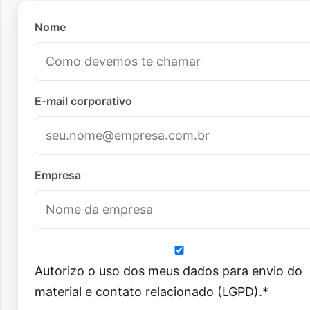
Nome
E-mail corporativo
Empresa
Autorizo o uso dos meus dados para envio do
material e contato relacionado (LGPD).*