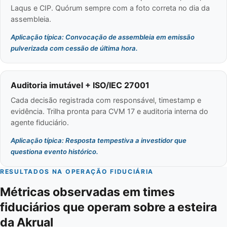
Laqus e CIP. Quórum sempre com a foto correta no dia da
assembleia.
Aplicação típica: Convocação de assembleia em emissão
pulverizada com cessão de última hora.
Auditoria imutável + ISO/IEC 27001
Cada decisão registrada com responsável, timestamp e
evidência. Trilha pronta para CVM 17 e auditoria interna do
agente fiduciário.
Aplicação típica: Resposta tempestiva a investidor que
questiona evento histórico.
RESULTADOS NA OPERAÇÃO FIDUCIÁRIA
Métricas observadas em times
fiduciários que operam sobre a esteira
da Akrual