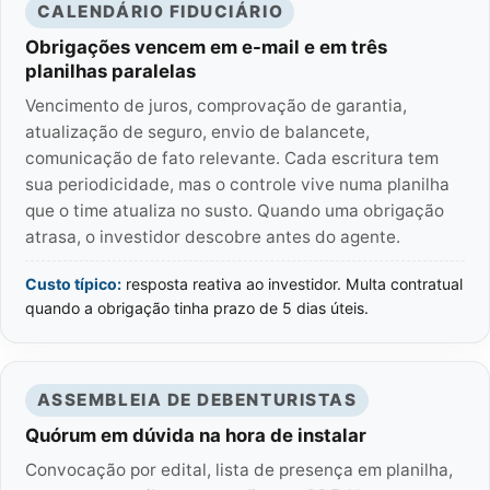
CALENDÁRIO FIDUCIÁRIO
Obrigações vencem em e-mail e em três
planilhas paralelas
Vencimento de juros, comprovação de garantia,
atualização de seguro, envio de balancete,
comunicação de fato relevante. Cada escritura tem
sua periodicidade, mas o controle vive numa planilha
que o time atualiza no susto. Quando uma obrigação
atrasa, o investidor descobre antes do agente.
Custo típico:
resposta reativa ao investidor. Multa contratual
quando a obrigação tinha prazo de 5 dias úteis.
ASSEMBLEIA DE DEBENTURISTAS
Quórum em dúvida na hora de instalar
Convocação por edital, lista de presença em planilha,