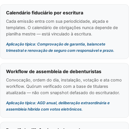
Calendário fiduciário por escritura
Cada emissão entra com sua periodicidade, alçada e
templates. O calendário de obrigações nunca depende de
planilha mestre — está vinculado à escritura.
Aplicação típica: Comprovação de garantia, balancete
trimestral e renovação de seguro com responsável e prazo.
Workflow de assembleia de debenturistas
Convocação, ordem do dia, instalação, votação e ata como
workflow. Quórum verificado com a base de titulares
atualizada — não com snapshot defasado do escriturador.
Aplicação típica: AGD anual, deliberação extraordinária e
assembleia híbrida com votos eletrônicos.