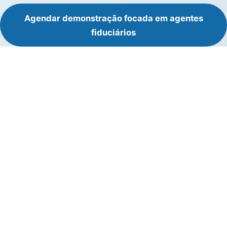
Agendar demonstração focada em agentes
fiduciários