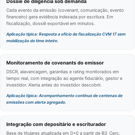
Dossiê de diligência sob demanda
Cada evento da emissão (covenant, comunicação, evento
financeiro) gera evidência indexada por escritura. Em
fiscalização, dossiê exportável em minutos.
Aplicação típica: Resposta a ofício de fiscalização CVM 17 sem
mobilização do time inteiro.
Monitoramento de covenants do emissor
DSCR, alavancagem, garantias e rating monitorados em
tempo real, com integração ao agente fiduciário, gestor e
investidor. Alerta antes do investidor descobrir.
Aplicação típica: Acompanhamento contínuo de centenas de
emissões com alerta agregado.
Integração com depositário e escriturador
Base de titulares atualizada em D+0 a partir de B3, Cerc,