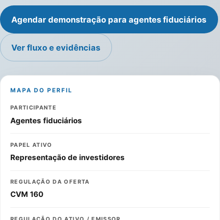
Agendar demonstração para agentes fiduciários
Ver fluxo e evidências
MAPA DO PERFIL
PARTICIPANTE
Agentes fiduciários
PAPEL ATIVO
Representação de investidores
REGULAÇÃO DA OFERTA
CVM 160
REGULAÇÃO DO ATIVO / EMISSOR