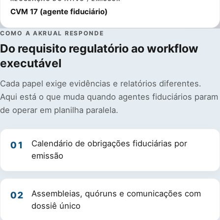
CVM 17 (agente fiduciário)
COMO A AKRUAL RESPONDE
Do requisito regulatório ao workflow
executável
Cada papel exige evidências e relatórios diferentes.
Aqui está o que muda quando agentes fiduciários param
de operar em planilha paralela.
Calendário de obrigações fiduciárias por
01
emissão
Assembleias, quóruns e comunicações com
02
dossiê único