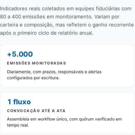
Indicadores reais coletados em equipes fiduciárias com
80 a 400 emissões em monitoramento. Variam por
carteira e composição, mas refletem o ganho recorrente
após o primeiro ciclo de relatório anual.
+5.000
EMISSÕES MONITORADAS
Diariamente, com prazos, responsáveis e alertas
configurados por escritura.
1 fluxo
CONVOCAÇÃO ATÉ A ATA
Assembleia em workflow único, com quórum verificado em
tempo real.