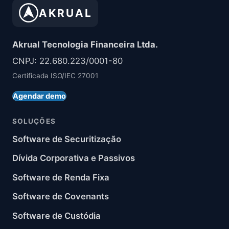
AKRUAL
Akrual Tecnologia Financeira Ltda.
CNPJ: 22.680.223/0001-80
Certificada ISO/IEC 27001
Agendar demo
SOLUÇÕES
Software de Securitização
Dívida Corporativa e Passivos
Software de Renda Fixa
Software de Covenants
Software de Custódia