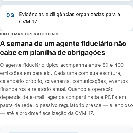
Evidências e diligências organizadas para a
03
CVM 17
SINTOMAS OPERACIONAIS
A semana de um agente fiduciário não
cabe em planilha de obrigações
O agente fiduciário típico acompanha entre 80 e 400
emissões em paralelo. Cada uma com sua escritura,
calendário próprio, covenants, comunicações, eventos
financeiros e relatório anual. Quando a operação
depende de e-mail, agenda compartilhada e PDFs em
pasta de rede, o passivo regulatório cresce — silencioso
— até a próxima fiscalização da CVM 17.