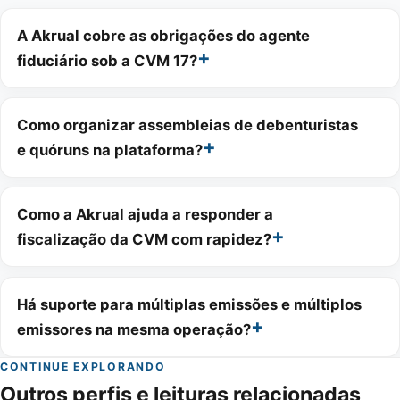
A Akrual cobre as obrigações do agente
fiduciário sob a CVM 17?
Como organizar assembleias de debenturistas
e quóruns na plataforma?
Como a Akrual ajuda a responder a
fiscalização da CVM com rapidez?
Há suporte para múltiplas emissões e múltiplos
emissores na mesma operação?
CONTINUE EXPLORANDO
Outros perfis e leituras relacionadas