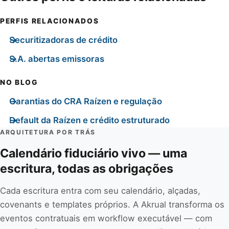
PERFIS RELACIONADOS
Securitizadoras de crédito
S.A. abertas emissoras
NO BLOG
Garantias do CRA Raízen e regulação
Default da Raízen e crédito estruturado
ARQUITETURA POR TRÁS
Calendário fiduciário vivo — uma
escritura, todas as obrigações
Cada escritura entra com seu calendário, alçadas,
covenants e templates próprios. A Akrual transforma os
eventos contratuais em workflow executável — com