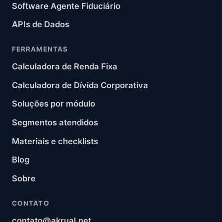
Software Agente Fiduciário
APIs de Dados
FERRAMENTAS
Calculadora de Renda Fixa
Calculadora de Dívida Corporativa
Soluções por módulo
Segmentos atendidos
Materiais e checklists
Blog
Sobre
CONTATO
contato@akrual.net