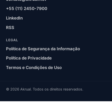
+55 (11) 2450-7900
LinkedIn
RSS
LEGAL
Política de Segurança da Informação
Política de Privacidade
Termos e Condições de Uso
© 2026 Akrual. Todos os direitos reservados.