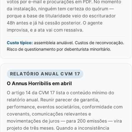
votos por e-mail e procurações em PDF. No momento
da instalação, ninguém tem certeza do quórum —
porque a base de titularidade veio do escriturador
48h antes e já há cessão posterior. O agente
improvisa, e a ata vai com ressalva.
Custo típico:
assembleia anulável. Custos de reconvocação.
Risco de questionamento por debenturista minoritário.
RELATÓRIO ANUAL CVM 17
O Annus Horribilis em abril
O artigo 14 da CVM 17 lista o conteúdo mínimo do
relatório anual. Reunir parecer de garantia,
performance, eventos societários, conformidade com
covenants, comunicações relevantes e
movimentações de juros — para 200 emissões — vira
projeto de três meses. Quando a inconsistência