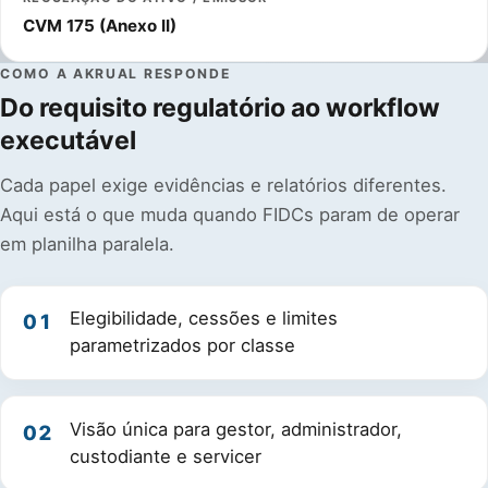
CVM 175 (Anexo II)
COMO A AKRUAL RESPONDE
Do requisito regulatório ao workflow
executável
Cada papel exige evidências e relatórios diferentes.
Aqui está o que muda quando FIDCs param de operar
em planilha paralela.
Elegibilidade, cessões e limites
01
parametrizados por classe
Visão única para gestor, administrador,
02
custodiante e servicer