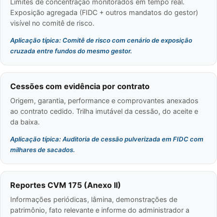
Limites de concentração monitorados em tempo real.
Exposição agregada (FIDC + outros mandatos do gestor)
visível no comitê de risco.
Aplicação típica: Comitê de risco com cenário de exposição
cruzada entre fundos do mesmo gestor.
Cessões com evidência por contrato
Origem, garantia, performance e comprovantes anexados
ao contrato cedido. Trilha imutável da cessão, do aceite e
da baixa.
Aplicação típica: Auditoria de cessão pulverizada em FIDC com
milhares de sacados.
Reportes CVM 175 (Anexo II)
Informações periódicas, lâmina, demonstrações de
patrimônio, fato relevante e informe do administrador a