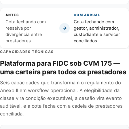
ANTES
COM AKRUAL
Cota fechando com
Cota fechando com
→
ressalva por
gestor, administrador,
divergência entre
custodiante e servicer
prestadores
conciliados
CAPACIDADES TÉCNICAS
Plataforma para FIDC sob CVM 175 —
uma carteira para todos os prestadores
Seis capacidades que transformam o regulamento do
Anexo II em workflow operacional. A elegibilidade da
classe vira condição executável, a cessão vira evento
auditável, e a cota fecha com a cadeia de prestadores
conciliada.