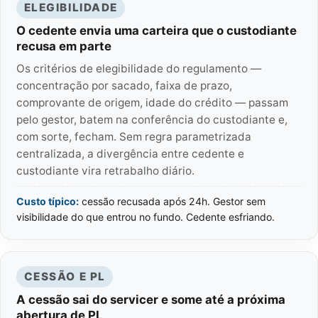
ELEGIBILIDADE
O cedente envia uma carteira que o custodiante
recusa em parte
Os critérios de elegibilidade do regulamento —
concentração por sacado, faixa de prazo,
comprovante de origem, idade do crédito — passam
pelo gestor, batem na conferência do custodiante e,
com sorte, fecham. Sem regra parametrizada
centralizada, a divergência entre cedente e
custodiante vira retrabalho diário.
Custo típico:
cessão recusada após 24h. Gestor sem
visibilidade do que entrou no fundo. Cedente esfriando.
CESSÃO E PL
A cessão sai do servicer e some até a próxima
abertura de PL