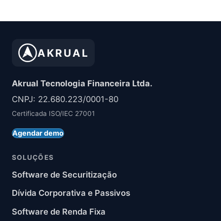
AKRUAL
Akrual Tecnologia Financeira Ltda.
CNPJ: 22.680.223/0001-80
Certificada ISO/IEC 27001
Agendar demo
SOLUÇÕES
Software de Securitização
Dívida Corporativa e Passivos
Software de Renda Fixa