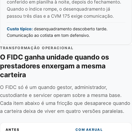
conferido em planilha à noite, depois do fechamento.
Quando o índice rompe, o desenquadramento já
passou três dias e a CVM 175 exige comunicação.
Custo típico:
desenquadramento descoberto tarde.
Comunicação ao cotista em tom defensivo.
TRANSFORMAÇÃO OPERACIONAL
O FIDC ganha unidade quando os
prestadores enxergam a mesma
carteira
O FIDC só é um quando gestor, administrador,
custodiante e servicer operam sobre a mesma base.
Cada item abaixo é uma fricção que desaparece quando
a carteira deixa de viver em quatro versões paralelas.
ANTES
COM AKRUAL