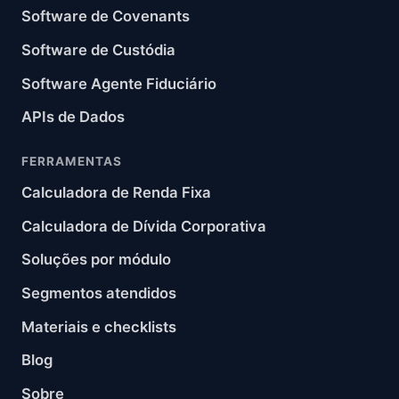
Software de Covenants
Software de Custódia
Software Agente Fiduciário
APIs de Dados
FERRAMENTAS
Calculadora de Renda Fixa
Calculadora de Dívida Corporativa
Soluções por módulo
Segmentos atendidos
Materiais e checklists
Blog
Sobre