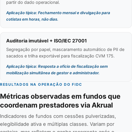
partir do dado operacional.
Aplicação típica: Fechamento mensal e divulgação para
cotistas em horas, não dias.
Auditoria imutável + ISO/IEC 27001
Segregação por papel, mascaramento automático de PII de
sacados e trilha exportável para fiscalização CVM 175.
Aplicação típica: Resposta a ofício de fiscalização sem
mobilização simultânea de gestor e administrador.
RESULTADOS NA OPERAÇÃO DO FIDC
Métricas observadas em fundos que
coordenam prestadores via Akrual
Indicadores de fundos com cessões pulverizadas,
elegibilidade ativa e múltiplas classes. Variam por