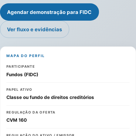
Agendar demonstração para FIDC
Ver fluxo e evidências
MAPA DO PERFIL
PARTICIPANTE
Fundos (FIDC)
PAPEL ATIVO
Classe ou fundo de direitos creditórios
REGULAÇÃO DA OFERTA
CVM 160
REGULAÇÃO DO ATIVO / EMISSOR