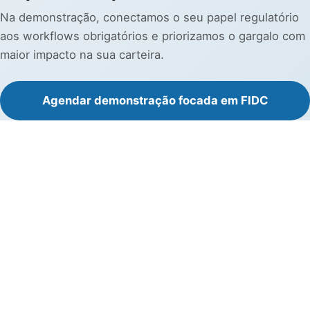
Na demonstração, conectamos o seu papel regulatório
aos workflows obrigatórios e priorizamos o gargalo com
maior impacto na sua carteira.
Agendar demonstração focada em FIDC