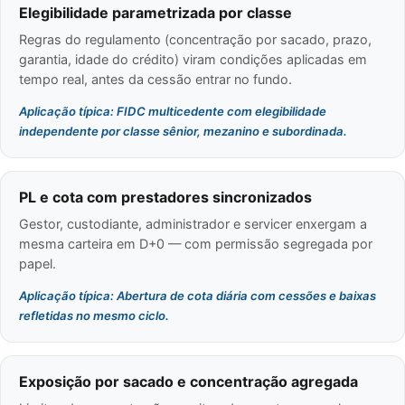
Elegibilidade parametrizada por classe
Regras do regulamento (concentração por sacado, prazo,
garantia, idade do crédito) viram condições aplicadas em
tempo real, antes da cessão entrar no fundo.
Aplicação típica: FIDC multicedente com elegibilidade
independente por classe sênior, mezanino e subordinada.
PL e cota com prestadores sincronizados
Gestor, custodiante, administrador e servicer enxergam a
mesma carteira em D+0 — com permissão segregada por
papel.
Aplicação típica: Abertura de cota diária com cessões e baixas
refletidas no mesmo ciclo.
Exposição por sacado e concentração agregada