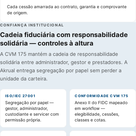
Cada cessão amarrada ao contrato, garantia e comprovante
de origem.
CONFIANÇA INSTITUCIONAL
Cadeia fiduciária com responsabilidade
solidária — controles à altura
A CVM 175 mantém a cadeia de responsabilidade
solidária entre administrador, gestor e prestadores. A
Akrual entrega segregação por papel sem perder a
unidade da carteira.
ISO/IEC 27001
CONFORMIDADE CVM 175
Segregação por papel —
Anexo II do FIDC mapeado
gestor, administrador,
em workflow —
custodiante e servicer com
elegibilidade, cessões,
permissão própria.
classes e cotas.