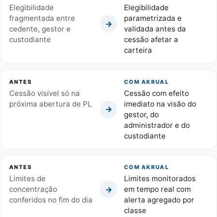
Elegibilidade
Elegibilidade
fragmentada entre
parametrizada e
→
cedente, gestor e
validada antes da
custodiante
cessão afetar a
carteira
ANTES
COM AKRUAL
Cessão visível só na
Cessão com efeito
próxima abertura de PL
imediato na visão do
→
gestor, do
administrador e do
custodiante
ANTES
COM AKRUAL
Limites de
Limites monitorados
→
concentração
em tempo real com
conferidos no fim do dia
alerta agregado por
classe