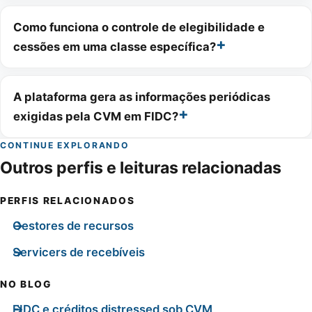
Como funciona o controle de elegibilidade e
cessões em uma classe específica?
A plataforma gera as informações periódicas
exigidas pela CVM em FIDC?
CONTINUE EXPLORANDO
Outros perfis e leituras relacionadas
PERFIS RELACIONADOS
Gestores de recursos
Servicers de recebíveis
NO BLOG
FIDC e créditos distressed sob CVM