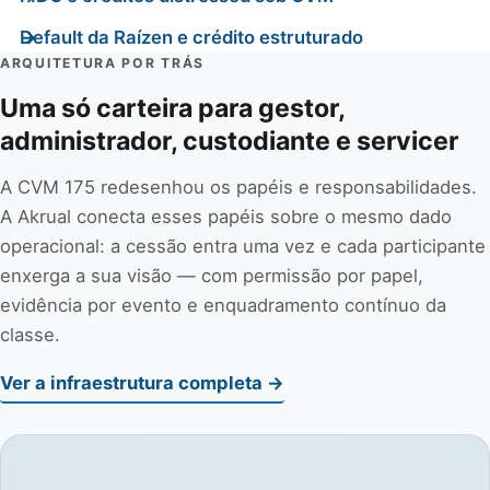
Default da Raízen e crédito estruturado
ARQUITETURA POR TRÁS
Uma só carteira para gestor,
administrador, custodiante e servicer
A CVM 175 redesenhou os papéis e responsabilidades.
A Akrual conecta esses papéis sobre o mesmo dado
operacional: a cessão entra uma vez e cada participante
enxerga a sua visão — com permissão por papel,
evidência por evento e enquadramento contínuo da
classe.
Ver a infraestrutura completa →