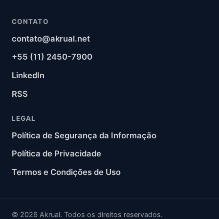
CONTATO
contato@akrual.net
+55 (11) 2450-7900
LinkedIn
RSS
LEGAL
Política de Segurança da Informação
Política de Privacidade
Termos e Condições de Uso
© 2026 Akrual. Todos os direitos reservados.