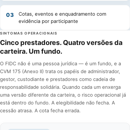
Cotas, eventos e enquadramento com
03
evidência por participante
SINTOMAS OPERACIONAIS
Cinco prestadores. Quatro versões da
carteira. Um fundo.
O FIDC não é uma pessoa jurídica — é um fundo, e a
CVM 175 (Anexo II) trata os papéis de administrador,
gestor, custodiante e prestadores como cadeia de
responsabilidade solidária. Quando cada um enxerga
uma versão diferente da carteira, o risco operacional já
está dentro do fundo. A elegibilidade não fecha. A
cessão atrasa. A cota fecha errada.