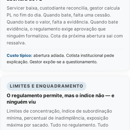
Servicer baixa, custodiante reconcilia, gestor calcula
PL no fim do dia. Quando bate, falta uma cessão.
Quando bate o valor, falta a evidência. Quando bate
evidência, o regulamento exige aprovação que
ninguém formalizou. Cota da próxima abertura sai com
ressalva.
Custo típico:
abertura adiada. Cotista institucional pede
explicação. Gestor expõe-se a questionamento.
LIMITES E ENQUADRAMENTO
O regulamento permite, mas o índice não — e
ninguém viu
Limites de concentração, índice de subordinação
mínima, percentual de inadimplência, exposição
máxima por sacado. Tudo no regulamento. Tudo