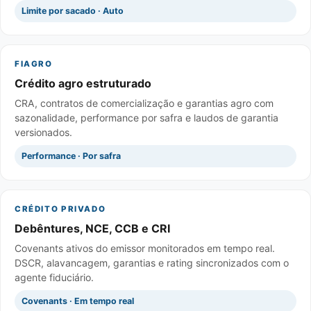
Limite por sacado · Auto
FIAGRO
Crédito agro estruturado
CRA, contratos de comercialização e garantias agro com
sazonalidade, performance por safra e laudos de garantia
versionados.
Performance · Por safra
CRÉDITO PRIVADO
Debêntures, NCE, CCB e CRI
Covenants ativos do emissor monitorados em tempo real.
DSCR, alavancagem, garantias e rating sincronizados com o
agente fiduciário.
Covenants · Em tempo real