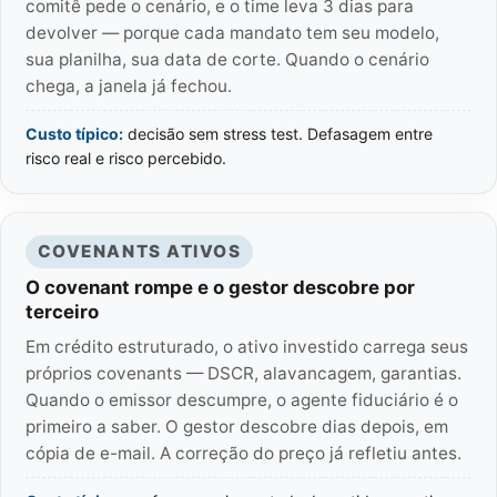
comitê pede o cenário, e o time leva 3 dias para
devolver — porque cada mandato tem seu modelo,
sua planilha, sua data de corte. Quando o cenário
chega, a janela já fechou.
Custo típico:
decisão sem stress test. Defasagem entre
risco real e risco percebido.
COVENANTS ATIVOS
O covenant rompe e o gestor descobre por
terceiro
Em crédito estruturado, o ativo investido carrega seus
próprios covenants — DSCR, alavancagem, garantias.
Quando o emissor descumpre, o agente fiduciário é o
primeiro a saber. O gestor descobre dias depois, em
cópia de e-mail. A correção do preço já refletiu antes.