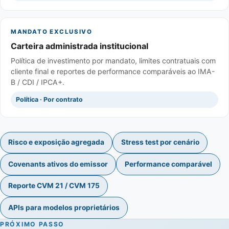
MANDATO EXCLUSIVO
Carteira administrada institucional
Política de investimento por mandato, limites contratuais com
cliente final e reportes de performance comparáveis ao IMA-
B / CDI / IPCA+.
Política · Por contrato
Risco e exposição agregada
Stress test por cenário
Covenants ativos do emissor
Performance comparável
Reporte CVM 21 / CVM 175
APIs para modelos proprietários
PRÓXIMO PASSO