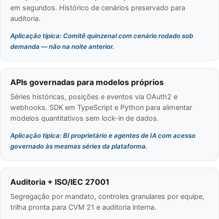
em segundos. Histórico de cenários preservado para
auditoria.
Aplicação típica: Comitê quinzenal com cenário rodado sob
demanda — não na noite anterior.
APIs governadas para modelos próprios
Séries históricas, posições e eventos via OAuth2 e
webhooks. SDK em TypeScript e Python para alimentar
modelos quantitativos sem lock-in de dados.
Aplicação típica: BI proprietário e agentes de IA com acesso
governado às mesmas séries da plataforma.
Auditoria + ISO/IEC 27001
Segregação por mandato, controles granulares por equipe,
trilha pronta para CVM 21 e auditoria interna.