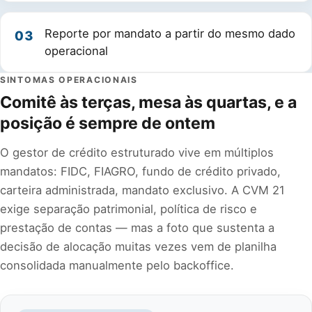
Reporte por mandato a partir do mesmo dado
03
operacional
SINTOMAS OPERACIONAIS
Comitê às terças, mesa às quartas, e a
posição é sempre de ontem
O gestor de crédito estruturado vive em múltiplos
mandatos: FIDC, FIAGRO, fundo de crédito privado,
carteira administrada, mandato exclusivo. A CVM 21
exige separação patrimonial, política de risco e
prestação de contas — mas a foto que sustenta a
decisão de alocação muitas vezes vem de planilha
consolidada manualmente pelo backoffice.