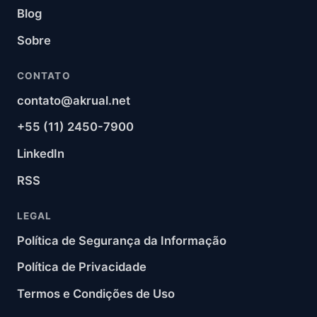
Blog
Sobre
CONTATO
contato@akrual.net
+55 (11) 2450-7900
LinkedIn
RSS
LEGAL
Política de Segurança da Informação
Política de Privacidade
Termos e Condições de Uso