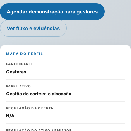
Agendar demonstração para gestores
Ver fluxo e evidências
MAPA DO PERFIL
PARTICIPANTE
Gestores
PAPEL ATIVO
Gestão de carteira e alocação
REGULAÇÃO DA OFERTA
N/A
REGULAÇÃO DO ATIVO / EMISSOR