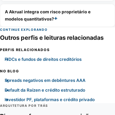
A Akrual integra com risco proprietário e
modelos quantitativos?
CONTINUE EXPLORANDO
Outros perfis e leituras relacionadas
PERFIS RELACIONADOS
FIDCs e fundos de direitos creditórios
NO BLOG
Spreads negativos em debêntures AAA
Default da Raízen e crédito estruturado
Investidor PF, plataformas e crédito privado
ARQUITETURA POR TRÁS