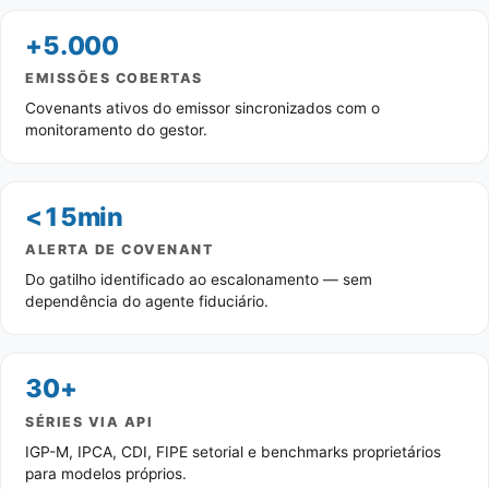
+5.000
EMISSÕES COBERTAS
Covenants ativos do emissor sincronizados com o
monitoramento do gestor.
<15min
ALERTA DE COVENANT
Do gatilho identificado ao escalonamento — sem
dependência do agente fiduciário.
30+
SÉRIES VIA API
IGP-M, IPCA, CDI, FIPE setorial e benchmarks proprietários
para modelos próprios.