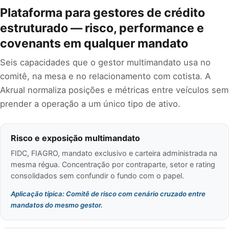
Plataforma para gestores de crédito
estruturado — risco, performance e
covenants em qualquer mandato
Seis capacidades que o gestor multimandato usa no
comitê, na mesa e no relacionamento com cotista. A
Akrual normaliza posições e métricas entre veículos sem
prender a operação a um único tipo de ativo.
Risco e exposição multimandato
FIDC, FIAGRO, mandato exclusivo e carteira administrada na
mesma régua. Concentração por contraparte, setor e rating
consolidados sem confundir o fundo com o papel.
Aplicação típica: Comitê de risco com cenário cruzado entre
mandatos do mesmo gestor.