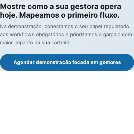
Mostre como a sua gestora opera
hoje. Mapeamos o primeiro fluxo.
Na demonstração, conectamos o seu papel regulatório
aos workflows obrigatórios e priorizamos o gargalo com
maior impacto na sua carteira.
Agendar demonstração focada em gestores