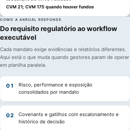
CVM 21; CVM 175 quando houver fundos
COMO A AKRUAL RESPONDE
Do requisito regulatório ao workflow
executável
Cada mandato exige evidências e relatórios diferentes.
Aqui está o que muda quando gestores param de operar
em planilha paralela.
Risco, performance e exposição
01
consolidados por mandato
Covenants e gatilhos com escalonamento e
02
histórico de decisão