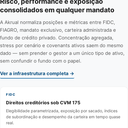
Risco, performance e exposição
consolidados em qualquer mandato
A Akrual normaliza posições e métricas entre FIDC,
FIAGRO, mandato exclusivo, carteira administrada e
fundo de crédito privado. Concentração agregada,
stress por cenário e covenants ativos saem do mesmo
dado — sem prender o gestor a um único tipo de ativo,
sem confundir o fundo com o papel.
Ver a infraestrutura completa →
FIDC
Direitos creditórios sob CVM 175
Elegibilidade parametrizada, exposição por sacado, índices
de subordinação e desempenho da carteira em tempo quase
real.