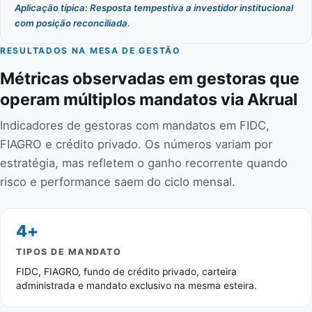
Aplicação típica: Resposta tempestiva a investidor institucional
com posição reconciliada.
RESULTADOS NA MESA DE GESTÃO
Métricas observadas em gestoras que
operam múltiplos mandatos via Akrual
Indicadores de gestoras com mandatos em FIDC,
FIAGRO e crédito privado. Os números variam por
estratégia, mas refletem o ganho recorrente quando
risco e performance saem do ciclo mensal.
4+
TIPOS DE MANDATO
FIDC, FIAGRO, fundo de crédito privado, carteira
administrada e mandato exclusivo na mesma esteira.