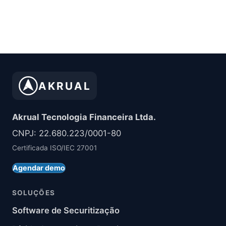
AKRUAL
Akrual Tecnologia Financeira Ltda.
CNPJ: 22.680.223/0001-80
Certificada ISO/IEC 27001
Agendar demo
SOLUÇÕES
Software de Securitização