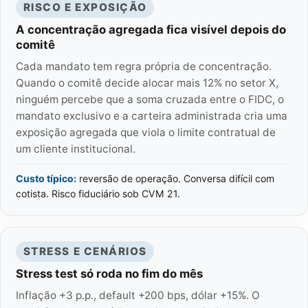
RISCO E EXPOSIÇÃO
A concentração agregada fica visível depois do
comitê
Cada mandato tem regra própria de concentração.
Quando o comitê decide alocar mais 12% no setor X,
ninguém percebe que a soma cruzada entre o FIDC, o
mandato exclusivo e a carteira administrada cria uma
exposição agregada que viola o limite contratual de
um cliente institucional.
Custo típico:
reversão de operação. Conversa difícil com
cotista. Risco fiduciário sob CVM 21.
STRESS E CENÁRIOS
Stress test só roda no fim do mês
Inflação +3 p.p., default +200 bps, dólar +15%. O