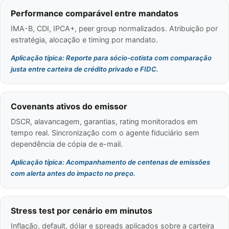
Performance comparável entre mandatos
IMA-B, CDI, IPCA+, peer group normalizados. Atribuição por
estratégia, alocação e timing por mandato.
Aplicação típica: Reporte para sócio-cotista com comparação
justa entre carteira de crédito privado e FIDC.
Covenants ativos do emissor
DSCR, alavancagem, garantias, rating monitorados em
tempo real. Sincronização com o agente fiduciário sem
dependência de cópia de e-mail.
Aplicação típica: Acompanhamento de centenas de emissões
com alerta antes do impacto no preço.
Stress test por cenário em minutos
Inflação, default, dólar e spreads aplicados sobre a carteira