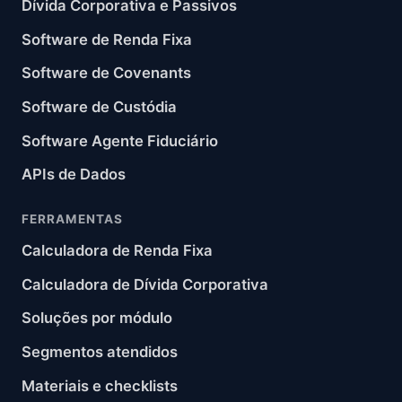
Dívida Corporativa e Passivos
Software de Renda Fixa
Software de Covenants
Software de Custódia
Software Agente Fiduciário
APIs de Dados
FERRAMENTAS
Calculadora de Renda Fixa
Calculadora de Dívida Corporativa
Soluções por módulo
Segmentos atendidos
Materiais e checklists