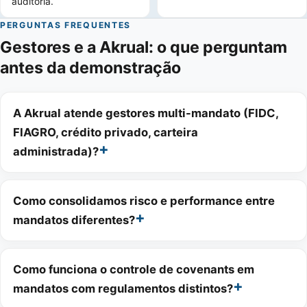
auditoria.
PERGUNTAS FREQUENTES
Gestores e a Akrual: o que perguntam
antes da demonstração
A Akrual atende gestores multi-mandato (FIDC,
FIAGRO, crédito privado, carteira
administrada)?
Como consolidamos risco e performance entre
mandatos diferentes?
Como funciona o controle de covenants em
mandatos com regulamentos distintos?