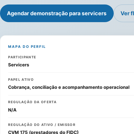
Agendar demonstração para servicers
Ver f
MAPA DO PERFIL
PARTICIPANTE
Servicers
PAPEL ATIVO
Cobrança, conciliação e acompanhamento operacional
REGULAÇÃO DA OFERTA
N/A
REGULAÇÃO DO ATIVO / EMISSOR
CVM 175 (prestadores do FIDC)