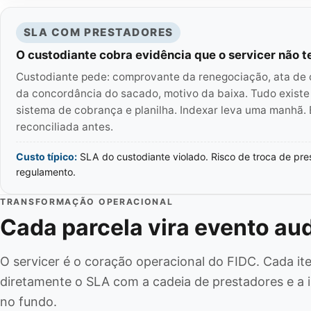
SLA COM PRESTADORES
O custodiante cobra evidência que o servicer não 
Custodiante pede: comprovante da renegociação, ata de 
da concordância do sacado, motivo da baixa. Tudo existe
sistema de cobrança e planilha. Indexar leva uma manhã. 
reconciliada antes.
Custo típico:
SLA do custodiante violado. Risco de troca de pre
regulamento.
TRANSFORMAÇÃO OPERACIONAL
Cada parcela vira evento au
O servicer é o coração operacional do FIDC. Cada it
diretamente o SLA com a cadeia de prestadores e a i
no fundo.