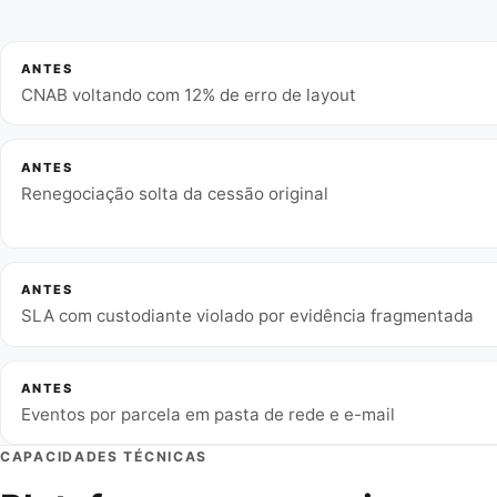
ANTES
CNAB voltando com 12% de erro de layout
ANTES
Renegociação solta da cessão original
ANTES
SLA com custodiante violado por evidência fragmentada
ANTES
Eventos por parcela em pasta de rede e e-mail
CAPACIDADES TÉCNICAS