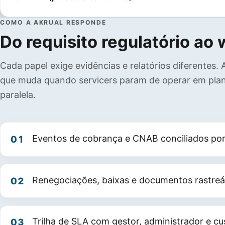
COMO A AKRUAL RESPONDE
Do requisito regulatório ao
Cada papel exige evidências e relatórios diferentes. 
que muda quando servicers param de operar em plan
paralela.
Eventos de cobrança e CNAB conciliados por
01
Renegociações, baixas e documentos rastreá
02
Trilha de SLA com gestor, administrador e cu
03