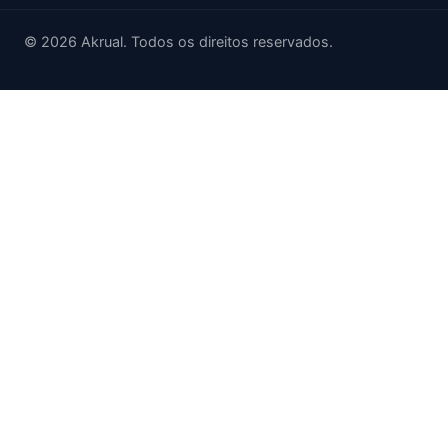
© 2026 Akrual. Todos os direitos reservados.