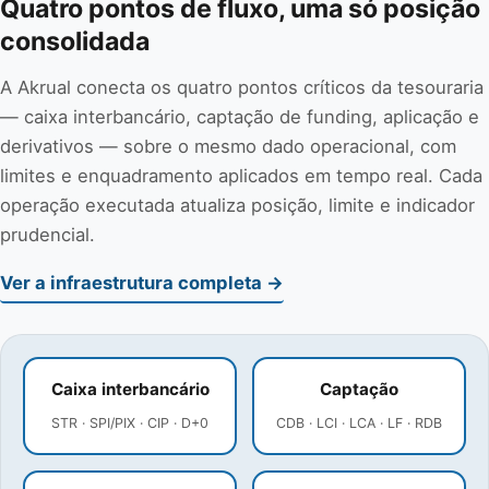
Quatro pontos de fluxo, uma só posição
consolidada
A Akrual conecta os quatro pontos críticos da tesouraria
— caixa interbancário, captação de funding, aplicação e
derivativos — sobre o mesmo dado operacional, com
limites e enquadramento aplicados em tempo real. Cada
operação executada atualiza posição, limite e indicador
prudencial.
Ver a infraestrutura completa →
Caixa interbancário
Captação
STR · SPI/PIX · CIP · D+0
CDB · LCI · LCA · LF · RDB