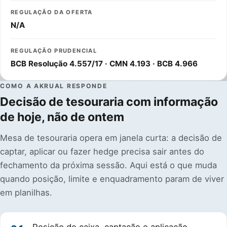
REGULAÇÃO DA OFERTA
N/A
REGULAÇÃO PRUDENCIAL
BCB Resolução 4.557/17 · CMN 4.193 · BCB 4.966
COMO A AKRUAL RESPONDE
Decisão de tesouraria com informação
de hoje, não de ontem
Mesa de tesouraria opera em janela curta: a decisão de
captar, aplicar ou fazer hedge precisa sair antes do
fechamento da próxima sessão. Aqui está o que muda
quando posição, limite e enquadramento param de viver
em planilhas.