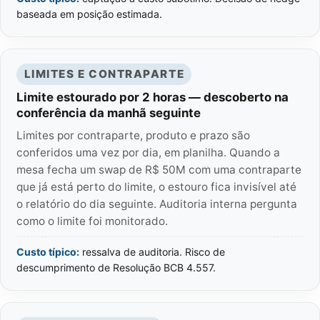
baseada em posição estimada.
LIMITES E CONTRAPARTE
Limite estourado por 2 horas — descoberto na
conferência da manhã seguinte
Limites por contraparte, produto e prazo são
conferidos uma vez por dia, em planilha. Quando a
mesa fecha um swap de R$ 50M com uma contraparte
que já está perto do limite, o estouro fica invisível até
o relatório do dia seguinte. Auditoria interna pergunta
como o limite foi monitorado.
Custo típico:
ressalva de auditoria. Risco de
descumprimento de Resolução BCB 4.557.