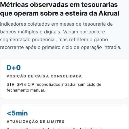
Métricas observadas em tesourarias
que operam sobre a esteira da Akrual
Indicadores coletados em mesas de tesouraria de
bancos múltiplos e digitais. Variam por porte e
segmentação prudencial, mas refletem o ganho
recorrente após o primeiro ciclo de operação intradia.
D+0
POSIÇÃO DE CAIXA CONSOLIDADA
STR, SPI e CIP reconciliados intradia, sem ciclo de
fechamento manual.
<5min
ATUALIZAÇÃO DE LIMITES