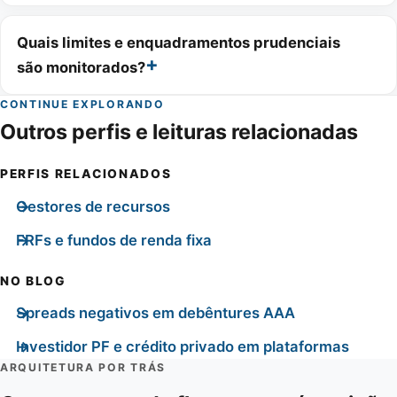
Quais limites e enquadramentos prudenciais
são monitorados?
CONTINUE EXPLORANDO
Outros perfis e leituras relacionadas
PERFIS RELACIONADOS
Gestores de recursos
FRFs e fundos de renda fixa
NO BLOG
Spreads negativos em debêntures AAA
Investidor PF e crédito privado em plataformas
ARQUITETURA POR TRÁS