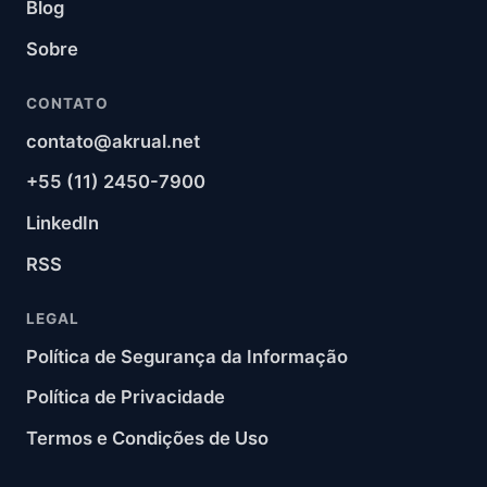
Blog
Sobre
CONTATO
contato@akrual.net
+55 (11) 2450-7900
LinkedIn
RSS
LEGAL
Política de Segurança da Informação
Política de Privacidade
Termos e Condições de Uso