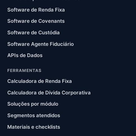
Software de Renda Fixa
Software de Covenants
Software de Custódia
Software Agente Fiduciário
APIs de Dados
FERRAMENTAS
Calculadora de Renda Fixa
Calculadora de Dívida Corporativa
Soluções por módulo
Segmentos atendidos
Materiais e checklists