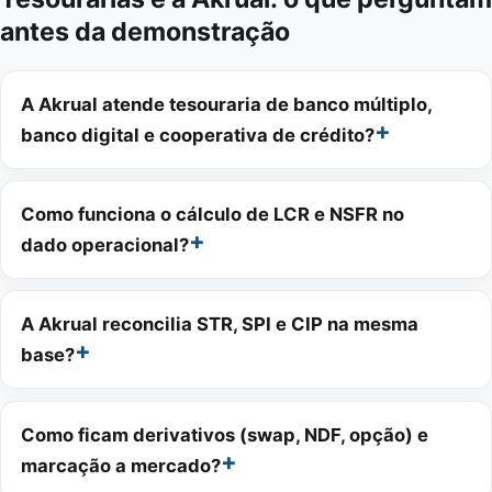
antes da demonstração
A Akrual atende tesouraria de banco múltiplo,
banco digital e cooperativa de crédito?
Como funciona o cálculo de LCR e NSFR no
dado operacional?
A Akrual reconcilia STR, SPI e CIP na mesma
base?
Como ficam derivativos (swap, NDF, opção) e
marcação a mercado?