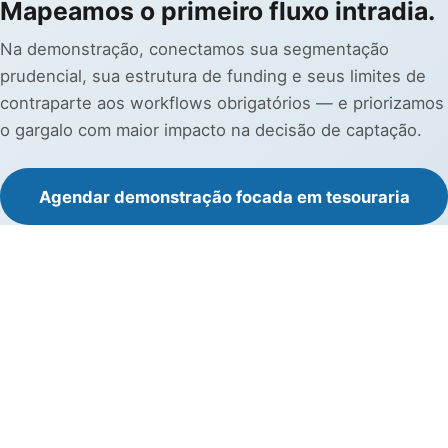
Mapeamos o primeiro fluxo intradia.
Na demonstração, conectamos sua segmentação
prudencial, sua estrutura de funding e seus limites de
contraparte aos workflows obrigatórios — e priorizamos
o gargalo com maior impacto na decisão de captação.
Agendar demonstração focada em tesouraria