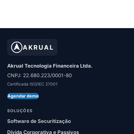
AKRUAL
Akrual Tecnologia Financeira Ltda.
CNPJ: 22.680.223/0001-80
Certificada ISO/IEC 27001
Agendar demo
SOLUÇÕES
Software de Securitização
Dívida Corporativa e Passivos