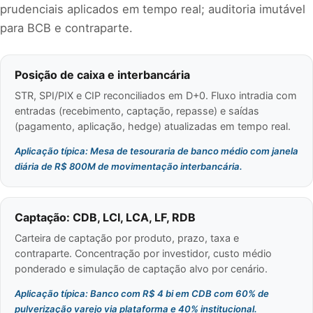
prudenciais aplicados em tempo real; auditoria imutável
para BCB e contraparte.
Posição de caixa e interbancária
STR, SPI/PIX e CIP reconciliados em D+0. Fluxo intradia com
entradas (recebimento, captação, repasse) e saídas
(pagamento, aplicação, hedge) atualizadas em tempo real.
Aplicação típica: Mesa de tesouraria de banco médio com janela
diária de R$ 800M de movimentação interbancária.
Captação: CDB, LCI, LCA, LF, RDB
Carteira de captação por produto, prazo, taxa e
contraparte. Concentração por investidor, custo médio
ponderado e simulação de captação alvo por cenário.
Aplicação típica: Banco com R$ 4 bi em CDB com 60% de
pulverização varejo via plataforma e 40% institucional.