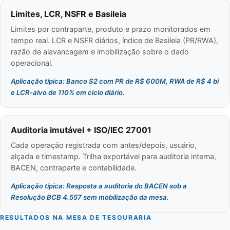
Limites, LCR, NSFR e Basileia
Limites por contraparte, produto e prazo monitorados em
tempo real. LCR e NSFR diários, índice de Basileia (PR/RWA),
razão de alavancagem e imobilização sobre o dado
operacional.
Aplicação típica: Banco S2 com PR de R$ 600M, RWA de R$ 4 bi
e LCR-alvo de 110% em ciclo diário.
Auditoria imutável + ISO/IEC 27001
Cada operação registrada com antes/depois, usuário,
alçada e timestamp. Trilha exportável para auditoria interna,
BACEN, contraparte e contabilidade.
Aplicação típica: Resposta a auditoria do BACEN sob a
Resolução BCB 4.557 sem mobilização da mesa.
RESULTADOS NA MESA DE TESOURARIA