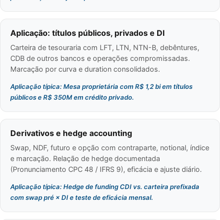
Aplicação: títulos públicos, privados e DI
Carteira de tesouraria com LFT, LTN, NTN-B, debêntures,
CDB de outros bancos e operações compromissadas.
Marcação por curva e duration consolidados.
Aplicação típica: Mesa proprietária com R$ 1,2 bi em títulos
públicos e R$ 350M em crédito privado.
Derivativos e hedge accounting
Swap, NDF, futuro e opção com contraparte, notional, índice
e marcação. Relação de hedge documentada
(Pronunciamento CPC 48 / IFRS 9), eficácia e ajuste diário.
Aplicação típica: Hedge de funding CDI vs. carteira prefixada
com swap pré × DI e teste de eficácia mensal.