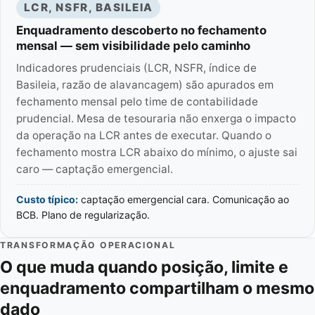
LCR, NSFR, BASILEIA
Enquadramento descoberto no fechamento
mensal — sem visibilidade pelo caminho
Indicadores prudenciais (LCR, NSFR, índice de
Basileia, razão de alavancagem) são apurados em
fechamento mensal pelo time de contabilidade
prudencial. Mesa de tesouraria não enxerga o impacto
da operação na LCR antes de executar. Quando o
fechamento mostra LCR abaixo do mínimo, o ajuste sai
caro — captação emergencial.
Custo típico:
captação emergencial cara. Comunicação ao
BCB. Plano de regularização.
TRANSFORMAÇÃO OPERACIONAL
O que muda quando posição, limite e
enquadramento compartilham o mesmo
dado